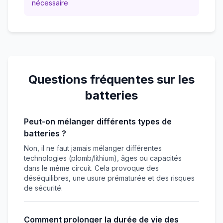
nécessaire
Questions fréquentes sur les
batteries
Peut-on mélanger différents types de
batteries ?
Non, il ne faut jamais mélanger différentes
technologies (plomb/lithium), âges ou capacités
dans le même circuit. Cela provoque des
déséquilibres, une usure prématurée et des risques
de sécurité.
Comment prolonger la durée de vie des