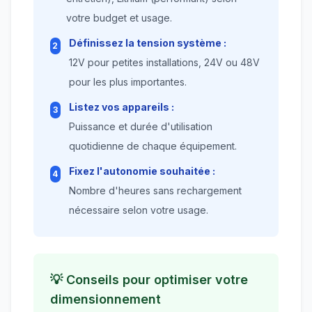
votre budget et usage.
Définissez la tension système :
2
12V pour petites installations, 24V ou 48V
pour les plus importantes.
Listez vos appareils :
3
Puissance et durée d'utilisation
quotidienne de chaque équipement.
Fixez l'autonomie souhaitée :
4
Nombre d'heures sans rechargement
nécessaire selon votre usage.
💡 Conseils pour optimiser votre
dimensionnement