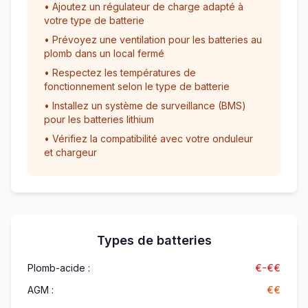
• Ajoutez un régulateur de charge adapté à
votre type de batterie
• Prévoyez une ventilation pour les batteries au
plomb dans un local fermé
• Respectez les températures de
fonctionnement selon le type de batterie
• Installez un système de surveillance (BMS)
pour les batteries lithium
• Vérifiez la compatibilité avec votre onduleur
et chargeur
Types de batteries
Plomb-acide :
€-€€
AGM :
€€