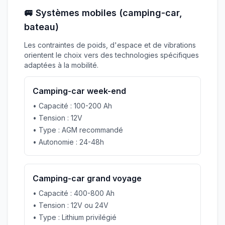
🚐 Systèmes mobiles (camping-car,
bateau)
Les contraintes de poids, d'espace et de vibrations
orientent le choix vers des technologies spécifiques
adaptées à la mobilité.
Camping-car week-end
• Capacité : 100-200 Ah
• Tension : 12V
• Type : AGM recommandé
• Autonomie : 24-48h
Camping-car grand voyage
• Capacité : 400-800 Ah
• Tension : 12V ou 24V
• Type : Lithium privilégié