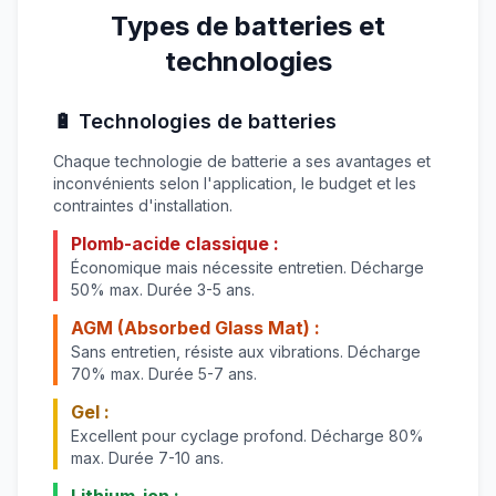
Types de batteries et
technologies
🔋 Technologies de batteries
Chaque technologie de batterie a ses avantages et
inconvénients selon l'application, le budget et les
contraintes d'installation.
Plomb-acide classique :
Économique mais nécessite entretien. Décharge
50% max. Durée 3-5 ans.
AGM (Absorbed Glass Mat) :
Sans entretien, résiste aux vibrations. Décharge
70% max. Durée 5-7 ans.
Gel :
Excellent pour cyclage profond. Décharge 80%
max. Durée 7-10 ans.