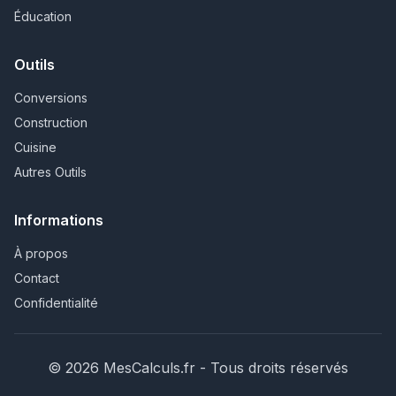
Éducation
Outils
Conversions
Construction
Cuisine
Autres Outils
Informations
À propos
Contact
Confidentialité
© 2026 MesCalculs.fr - Tous droits réservés