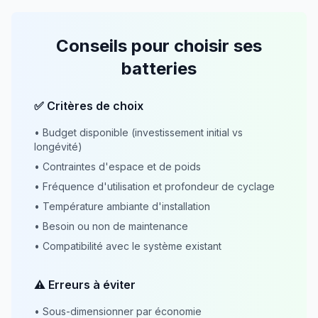
Conseils pour choisir ses
batteries
✅ Critères de choix
• Budget disponible (investissement initial vs
longévité)
• Contraintes d'espace et de poids
• Fréquence d'utilisation et profondeur de cyclage
• Température ambiante d'installation
• Besoin ou non de maintenance
• Compatibilité avec le système existant
⚠️ Erreurs à éviter
• Sous-dimensionner par économie