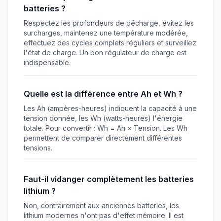
batteries ?
Respectez les profondeurs de décharge, évitez les
surcharges, maintenez une température modérée,
effectuez des cycles complets réguliers et surveillez
l'état de charge. Un bon régulateur de charge est
indispensable.
Quelle est la différence entre Ah et Wh ?
Les Ah (ampères-heures) indiquent la capacité à une
tension donnée, les Wh (watts-heures) l'énergie
totale. Pour convertir : Wh = Ah × Tension. Les Wh
permettent de comparer directement différentes
tensions.
Faut-il vidanger complètement les batteries
lithium ?
Non, contrairement aux anciennes batteries, les
lithium modernes n'ont pas d'effet mémoire. Il est