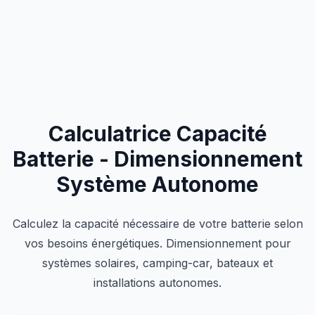
Calculatrice Capacité
Batterie - Dimensionnement
Système Autonome
Calculez la capacité nécessaire de votre batterie selon
vos besoins énergétiques. Dimensionnement pour
systèmes solaires, camping-car, bateaux et
installations autonomes.