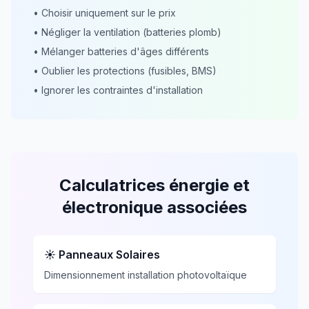
• Choisir uniquement sur le prix
• Négliger la ventilation (batteries plomb)
• Mélanger batteries d'âges différents
• Oublier les protections (fusibles, BMS)
• Ignorer les contraintes d'installation
Calculatrices énergie et
électronique associées
☀️ Panneaux Solaires
Dimensionnement installation photovoltaïque