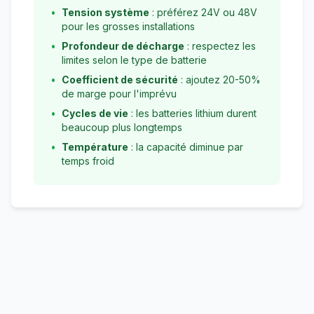
•
Tension système
: préférez 24V ou 48V
pour les grosses installations
•
Profondeur de décharge
: respectez les
limites selon le type de batterie
•
Coefficient de sécurité
: ajoutez 20-50%
de marge pour l'imprévu
•
Cycles de vie
: les batteries lithium durent
beaucoup plus longtemps
•
Température
: la capacité diminue par
temps froid