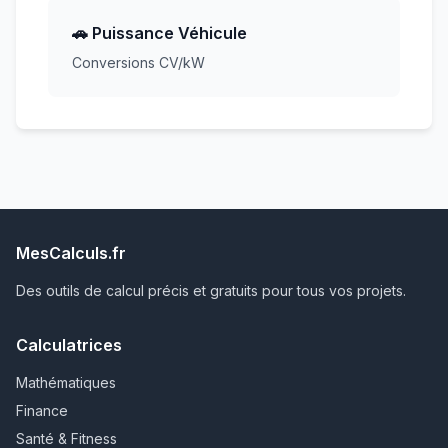
🚗 Puissance Véhicule
Conversions CV/kW
MesCalculs.fr
Des outils de calcul précis et gratuits pour tous vos projets.
Calculatrices
Mathématiques
Finance
Santé & Fitness