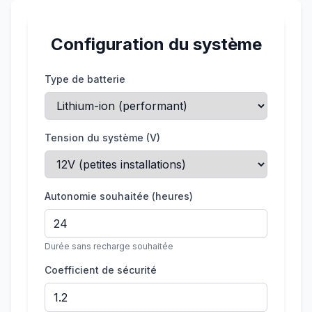
Configuration du système
Type de batterie
Tension du système (V)
Autonomie souhaitée (heures)
Durée sans recharge souhaitée
Coefficient de sécurité