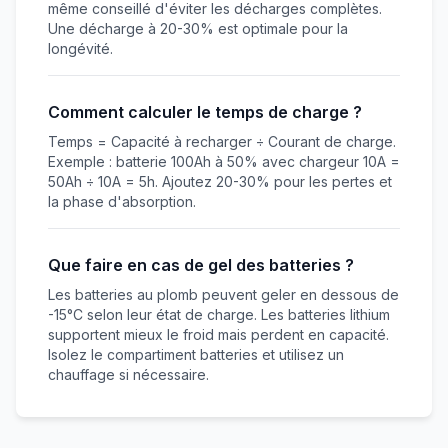
même conseillé d'éviter les décharges complètes.
Une décharge à 20-30% est optimale pour la
longévité.
Comment calculer le temps de charge ?
Temps = Capacité à recharger ÷ Courant de charge.
Exemple : batterie 100Ah à 50% avec chargeur 10A =
50Ah ÷ 10A = 5h. Ajoutez 20-30% pour les pertes et
la phase d'absorption.
Que faire en cas de gel des batteries ?
Les batteries au plomb peuvent geler en dessous de
-15°C selon leur état de charge. Les batteries lithium
supportent mieux le froid mais perdent en capacité.
Isolez le compartiment batteries et utilisez un
chauffage si nécessaire.