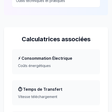
Outils techniques et pratiques
Calculatrices associées
⚡ Consommation Électrique
Coûts énergétiques
⏱️ Temps de Transfert
Vitesse téléchargement