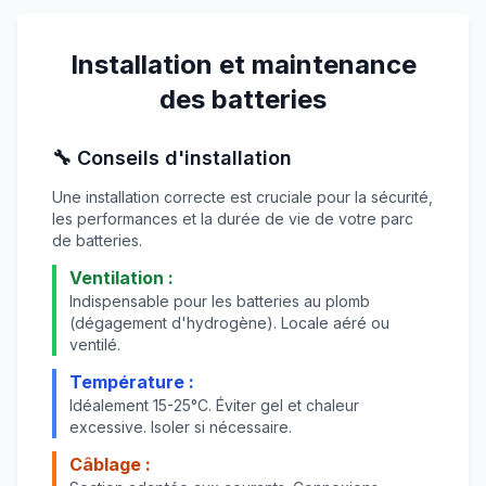
Installation et maintenance
des batteries
🔧 Conseils d'installation
Une installation correcte est cruciale pour la sécurité,
les performances et la durée de vie de votre parc
de batteries.
Ventilation :
Indispensable pour les batteries au plomb
(dégagement d'hydrogène). Locale aéré ou
ventilé.
Température :
Idéalement 15-25°C. Éviter gel et chaleur
excessive. Isoler si nécessaire.
Câblage :