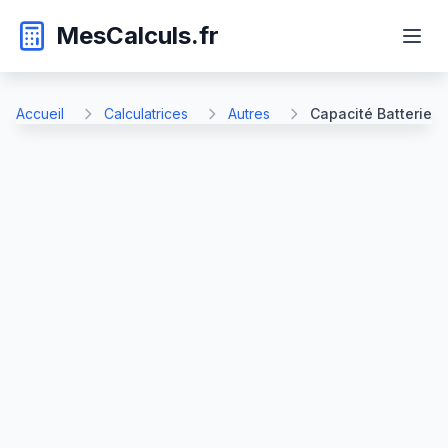
MesCalculs.fr
Accueil
Calculatrices
Autres
Capacité Batterie