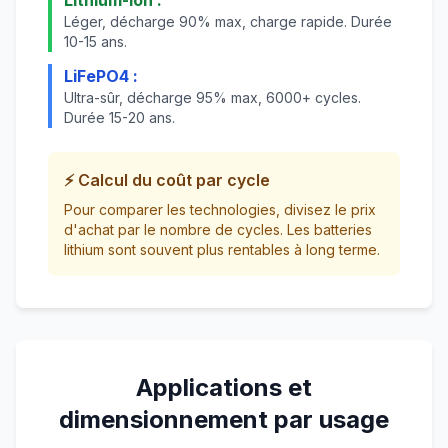
Lithium-ion :
Léger, décharge 90% max, charge rapide. Durée
10-15 ans.
LiFePO4 :
Ultra-sûr, décharge 95% max, 6000+ cycles.
Durée 15-20 ans.
⚡ Calcul du coût par cycle
Pour comparer les technologies, divisez le prix
d'achat par le nombre de cycles. Les batteries
lithium sont souvent plus rentables à long terme.
Applications et
dimensionnement par usage