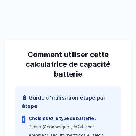
Comment utiliser cette
calculatrice de capacité
batterie
🔋 Guide d'utilisation étape par
étape
Choisissez le type de batterie :
1
Plomb (économique), AGM (sans
entretien), Lithium (performant) selon