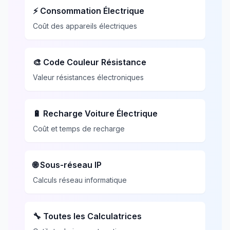
⚡ Consommation Électrique
Coût des appareils électriques
🎨 Code Couleur Résistance
Valeur résistances électroniques
🔋 Recharge Voiture Électrique
Coût et temps de recharge
🌐 Sous-réseau IP
Calculs réseau informatique
🔧 Toutes les Calculatrices