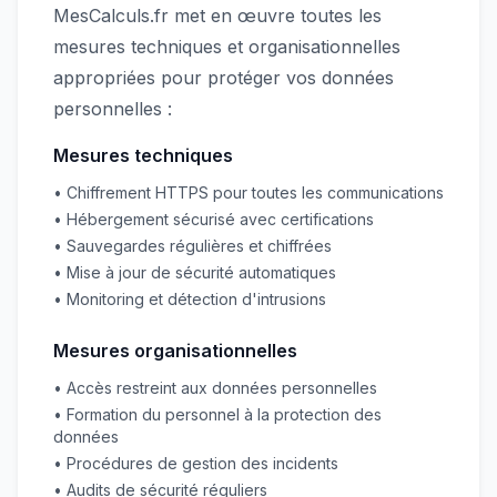
MesCalculs.fr met en œuvre toutes les
mesures techniques et organisationnelles
appropriées pour protéger vos données
personnelles :
Mesures techniques
• Chiffrement HTTPS pour toutes les communications
• Hébergement sécurisé avec certifications
• Sauvegardes régulières et chiffrées
• Mise à jour de sécurité automatiques
• Monitoring et détection d'intrusions
Mesures organisationnelles
• Accès restreint aux données personnelles
• Formation du personnel à la protection des
données
• Procédures de gestion des incidents
• Audits de sécurité réguliers