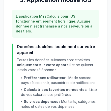
L'application MesCalculs pour iOS
fonctionne entièrement hors ligne. Aucune
donnée n'est transmise à nos serveurs ou à
des tiers.
Données stockées localement sur votre
appareil
Toutes les données suivantes sont stockées
uniquement sur votre appareil
et ne quittent
jamais votre téléphone :
•
Préférences utilisateur :
Mode sombre,
pays sélectionné, paramètres de notifications
•
Calculatrices favorites et récentes :
Liste
de vos calculatrices préférées
•
Suivi des dépenses :
Montants, catégories,
notes et dates de vos dépenses