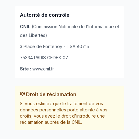
Autorité de contrôle
CNIL
(Commission Nationale de l'Informatique et
des Libertés)
3 Place de Fontenoy - TSA 80715
75334 PARIS CEDEX 07
Site :
www.cnil.fr
💡 Droit de réclamation
Si vous estimez que le traitement de vos
données personnelles porte atteinte à vos
droits, vous avez le droit d'introduire une
réclamation auprès de la CNIL.