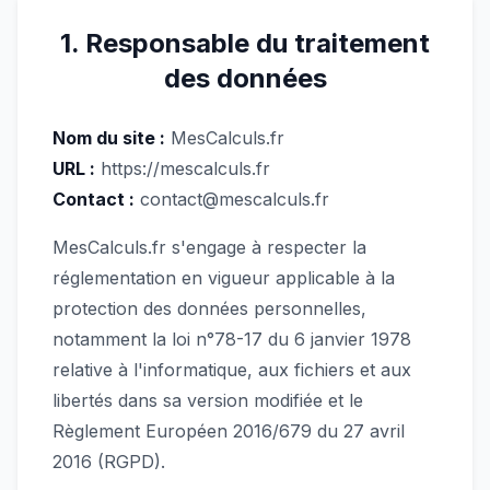
1. Responsable du traitement
des données
Nom du site :
MesCalculs.fr
URL :
https://mescalculs.fr
Contact :
contact@mescalculs.fr
MesCalculs.fr s'engage à respecter la
réglementation en vigueur applicable à la
protection des données personnelles,
notamment la loi n°78-17 du 6 janvier 1978
relative à l'informatique, aux fichiers et aux
libertés dans sa version modifiée et le
Règlement Européen 2016/679 du 27 avril
2016 (RGPD).