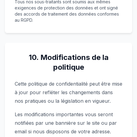
Tous nos sous-traitants sont soumis aux mêmes
exigences de protection des données et ont signé
des accords de traitement des données conformes
au RGPD.
10. Modifications de la
politique
Cette politique de confidentialité peut être mise
à jour pour refléter les changements dans
nos pratiques ou la législation en vigueur.
Les modifications importantes vous seront
notifiées par une bannière sur le site ou par
email si nous disposons de votre adresse.