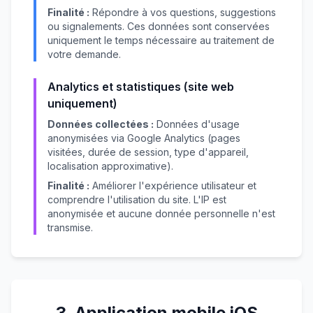
Finalité :
Répondre à vos questions, suggestions
ou signalements. Ces données sont conservées
uniquement le temps nécessaire au traitement de
votre demande.
Analytics et statistiques (site web
uniquement)
Données collectées :
Données d'usage
anonymisées via Google Analytics (pages
visitées, durée de session, type d'appareil,
localisation approximative).
Finalité :
Améliorer l'expérience utilisateur et
comprendre l'utilisation du site. L'IP est
anonymisée et aucune donnée personnelle n'est
transmise.
3. Application mobile iOS