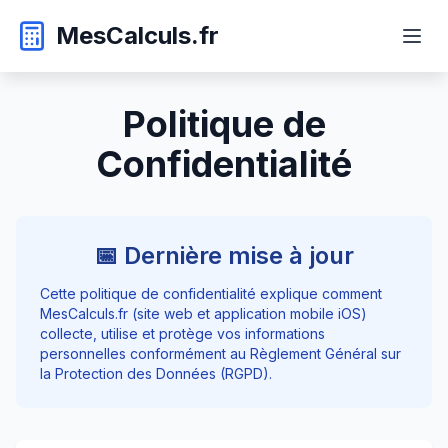
MesCalculs.fr
Politique de
Confidentialité
📅 Dernière mise à jour
Cette politique de confidentialité explique comment
MesCalculs.fr (site web et application mobile iOS)
collecte, utilise et protège vos informations
personnelles conformément au Règlement Général sur
la Protection des Données (RGPD).