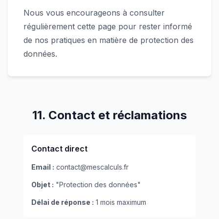
Nous vous encourageons à consulter
régulièrement cette page pour rester informé
de nos pratiques en matière de protection des
données.
11. Contact et réclamations
Contact direct
Email :
contact@mescalculs.fr
Objet :
"Protection des données"
Délai de réponse :
1 mois maximum