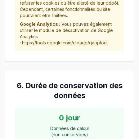
refuser les cookies ou être alerté de leur dépôt.
Cependant, certaines fonctionnalités du site
pourraient être limitées.
Google Analytics :
Vous pouvez également
utiliser le module de désactivation de Google
Analytics
:
https://tools.google.com/dlpage/gaoptout
6. Durée de conservation des
données
0 jour
Données de calcul
(non conservées)