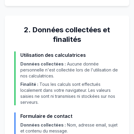
2. Données collectées et
finalités
Utilisation des calculatrices
Données collectées :
Aucune donnée
personnelle n'est collectée lors de l'utilisation de
nos calculatrices.
Finalité :
Tous les calculs sont effectués
localement dans votre navigateur. Les valeurs
saisies ne sont ni transmises ni stockées sur nos
serveurs.
Formulaire de contact
Données collectées :
Nom, adresse email, sujet
et contenu du message.