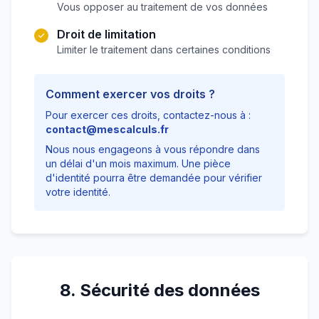
Vous opposer au traitement de vos données
Droit de limitation
Limiter le traitement dans certaines conditions
Comment exercer vos droits ?
Pour exercer ces droits, contactez-nous à :
contact@mescalculs.fr
Nous nous engageons à vous répondre dans
un délai d'un mois maximum. Une pièce
d'identité pourra être demandée pour vérifier
votre identité.
8. Sécurité des données