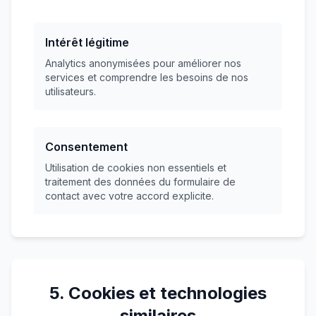
Intérêt légitime
Analytics anonymisées pour améliorer nos
services et comprendre les besoins de nos
utilisateurs.
Consentement
Utilisation de cookies non essentiels et
traitement des données du formulaire de
contact avec votre accord explicite.
5. Cookies et technologies
similaires