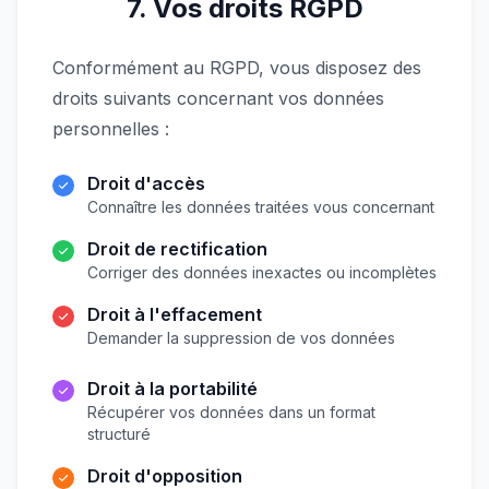
7. Vos droits RGPD
Conformément au RGPD, vous disposez des
droits suivants concernant vos données
personnelles :
Droit d'accès
Connaître les données traitées vous concernant
Droit de rectification
Corriger des données inexactes ou incomplètes
Droit à l'effacement
Demander la suppression de vos données
Droit à la portabilité
Récupérer vos données dans un format
structuré
Droit d'opposition