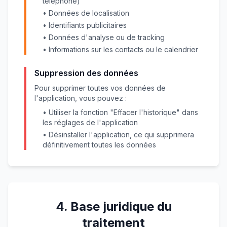
téléphone)
• Données de localisation
• Identifiants publicitaires
• Données d'analyse ou de tracking
• Informations sur les contacts ou le calendrier
Suppression des données
Pour supprimer toutes vos données de
l'application, vous pouvez :
• Utiliser la fonction "Effacer l'historique" dans
les réglages de l'application
• Désinstaller l'application, ce qui supprimera
définitivement toutes les données
4. Base juridique du
traitement