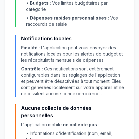
•
Budgets :
Vos limites budgétaires par
catégorie
•
Dépenses rapides personnalisées :
Vos
raccourcis de saisie
Notifications locales
Finalité :
L'application peut vous envoyer des
notifications locales pour les alertes de budget et
les récapitulatifs mensuels de dépenses.
Contrôle :
Ces notifications sont entièrement
configurables dans les réglages de l'application
et peuvent être désactivées à tout moment. Elles
sont générées localement sur votre appareil et ne
nécessitent aucune connexion internet.
Aucune collecte de données
personnelles
L'application mobile
ne collecte pas
:
• Informations d'identification (nom, email,