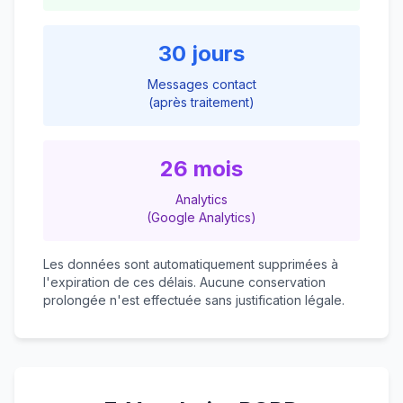
30 jours
Messages contact
(après traitement)
26 mois
Analytics
(Google Analytics)
Les données sont automatiquement supprimées à
l'expiration de ces délais. Aucune conservation
prolongée n'est effectuée sans justification légale.