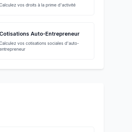
Calculez vos droits à la prime d'activité
Cotisations Auto-Entrepreneur
Calculez vos cotisations sociales d'auto-
entrepreneur