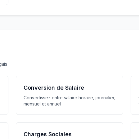
çais
Conversion de Salaire
Convertissez entre salaire horaire, journalier,
mensuel et annuel
Charges Sociales