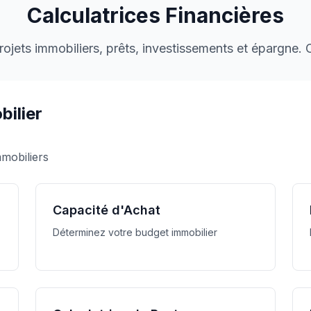
Calculatrices Financières
projets immobiliers, prêts, investissements et épargne.
ilier
mmobiliers
Capacité d'Achat
Déterminez votre budget immobilier