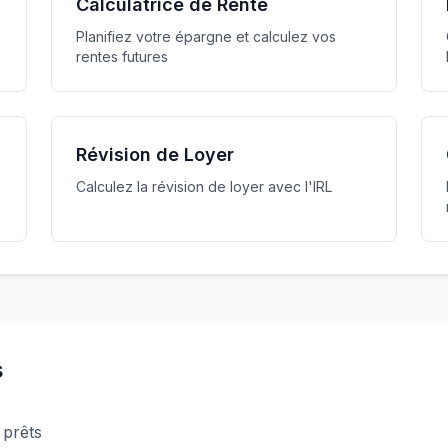
Calculatrice de Rente
Planifiez votre épargne et calculez vos
rentes futures
Révision de Loyer
Calculez la révision de loyer avec l'IRL
s
 prêts