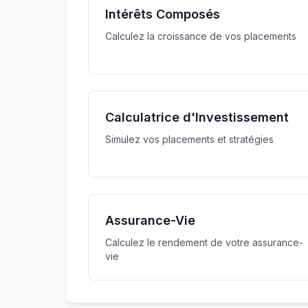
Intérêts Composés
Calculez la croissance de vos placements
Calculatrice d'Investissement
Simulez vos placements et stratégies
Assurance-Vie
Calculez le rendement de votre assurance-
vie