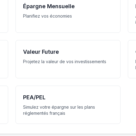
Épargne Mensuelle
Planifiez vos économies
Valeur Future
Projetez la valeur de vos investissements
PEA/PEL
Simulez votre épargne sur les plans
réglementés français