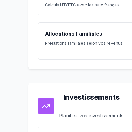
Calculs HT/TTC avec les taux français
Allocations Familiales
Prestations familiales selon vos revenus
Investissements
Planifiez vos investissements