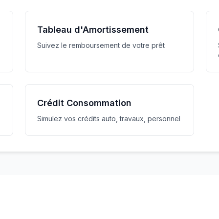
Tableau d'Amortissement
Suivez le remboursement de votre prêt
Crédit Consommation
Simulez vos crédits auto, travaux, personnel