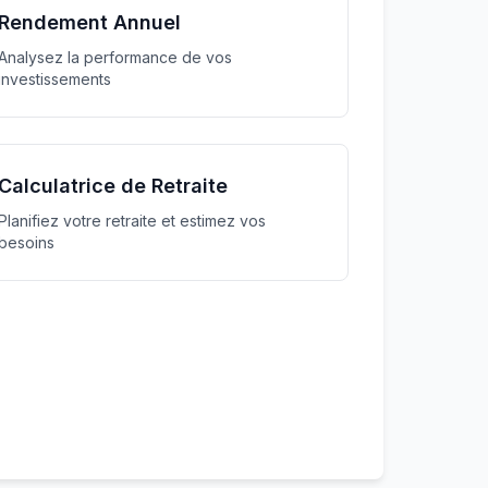
Rendement Annuel
Analysez la performance de vos
investissements
Calculatrice de Retraite
Planifiez votre retraite et estimez vos
besoins