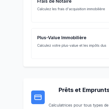
Frais de Notaire
Calculez les frais d'acquisition immobilière
Plus-Value Immobilière
Calculez votre plus-value et les impôts dus
Prêts et Emprunt
Calculatrices pour tous types de