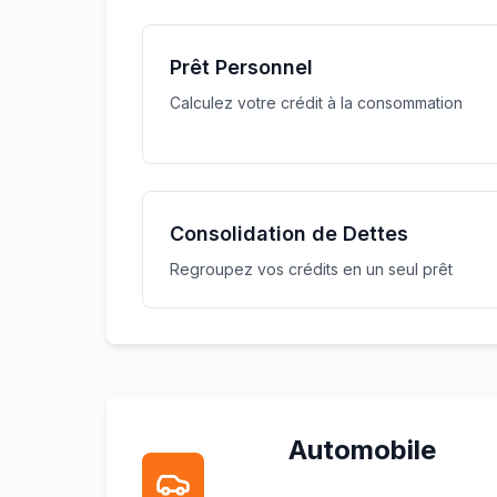
Prêt Personnel
Calculez votre crédit à la consommation
Consolidation de Dettes
Regroupez vos crédits en un seul prêt
Automobile