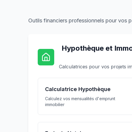
Outils financiers professionnels pour vos 
Hypothèque et Immob
Calculatrices pour vos projets i
Calculatrice Hypothèque
Calculez vos mensualités d'emprunt
immobilier