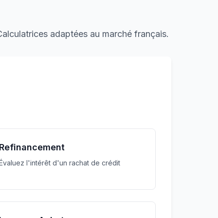
 Calculatrices adaptées au marché français.
Refinancement
Évaluez l'intérêt d'un rachat de crédit