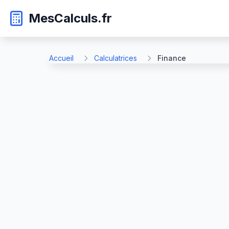
MesCalculs.fr
Accueil
Calculatrices
Finance