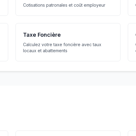
Cotisations patronales et coût employeur
Taxe Foncière
Calculez votre taxe foncière avec taux
locaux et abattements