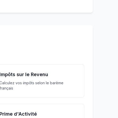
Impôts sur le Revenu
Calculez vos impôts selon le barème
français
Prime d'Activité