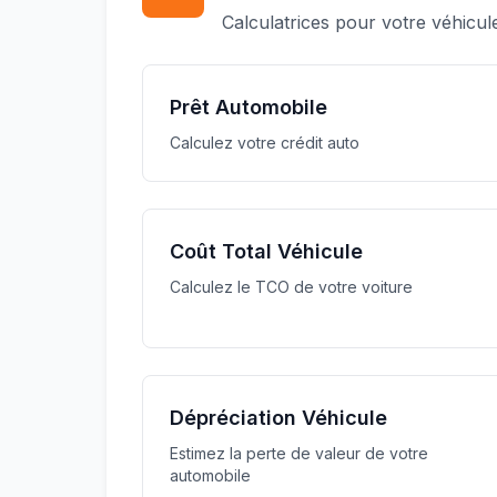
Calculatrices pour votre véhicul
Prêt Automobile
Calculez votre crédit auto
Coût Total Véhicule
Calculez le TCO de votre voiture
Dépréciation Véhicule
Estimez la perte de valeur de votre
automobile