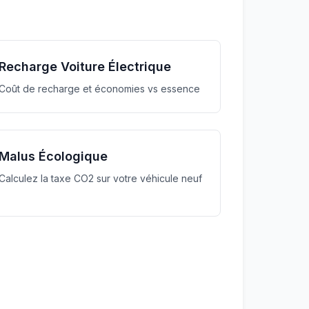
Recharge Voiture Électrique
Coût de recharge et économies vs essence
Malus Écologique
Calculez la taxe CO2 sur votre véhicule neuf