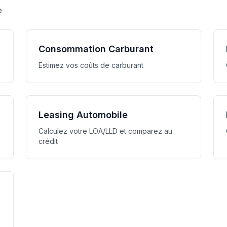
e
Consommation Carburant
Estimez vos coûts de carburant
Leasing Automobile
Calculez votre LOA/LLD et comparez au
crédit