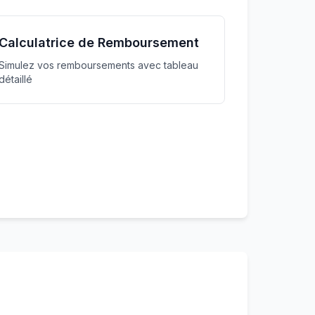
Calculatrice de Remboursement
Simulez vos remboursements avec tableau
détaillé