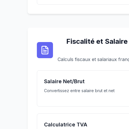
Fiscalité et Salaire
Calculs fiscaux et salariaux fran
Salaire Net/Brut
Convertissez entre salaire brut et net
Calculatrice TVA