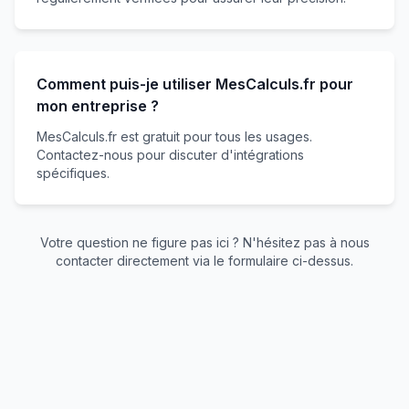
Comment puis-je utiliser MesCalculs.fr pour
mon entreprise ?
MesCalculs.fr est gratuit pour tous les usages.
Contactez-nous pour discuter d'intégrations
spécifiques.
Votre question ne figure pas ici ? N'hésitez pas à nous
contacter directement via le formulaire ci-dessus.