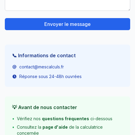
Envoyer le message
📞 Informations de contact
contact@mescalculs.fr
Réponse sous 24-48h ouvrées
💡 Avant de nous contacter
•
Vérifiez nos
questions fréquentes
ci-dessous
•
Consultez la
page d'aide
de la calculatrice
concernée