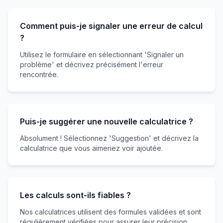
Comment puis-je signaler une erreur de calcul
?
Utilisez le formulaire en sélectionnant 'Signaler un
problème' et décrivez précisément l'erreur
rencontrée.
Puis-je suggérer une nouvelle calculatrice ?
Absolument ! Sélectionnez 'Suggestion' et décrivez la
calculatrice que vous aimeriez voir ajoutée.
Les calculs sont-ils fiables ?
Nos calculatrices utilisent des formules validées et sont
régulièrement vérifiées pour assurer leur précision.