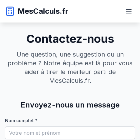
MesCalculs.fr
Contactez-nous
Une question, une suggestion ou un
problème ? Notre équipe est là pour vous
aider à tirer le meilleur parti de
MesCalculs.fr.
Envoyez-nous un message
Nom complet *