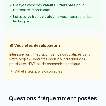
•
Essayez avec des
valeurs différentes
pour
reproduire le problème
•
Indiquez
votre navigateur
si vous signalez un bug
technique
🚀 Vous êtes développeur ?
Intéressé par l'intégration de nos calculatrices dans
votre projet ? Contactez-nous pour discuter des
possibilités d'API ou de partenariat technique.
API et intégrations disponibles
Questions fréquemment posées