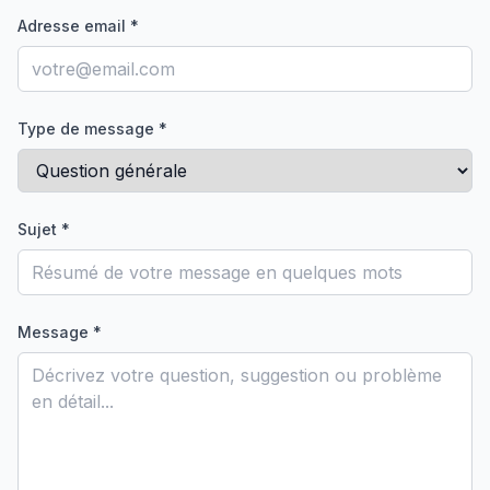
Adresse email *
Type de message *
Sujet *
Message *