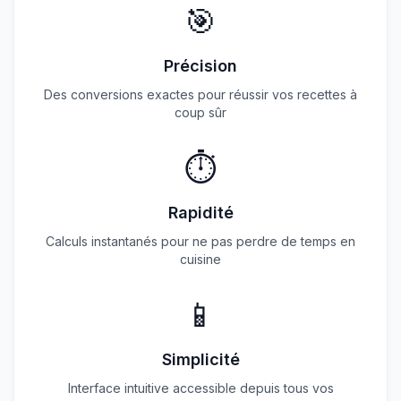
🎯
Précision
Des conversions exactes pour réussir vos recettes à
coup sûr
⏱️
Rapidité
Calculs instantanés pour ne pas perdre de temps en
cuisine
📱
Simplicité
Interface intuitive accessible depuis tous vos