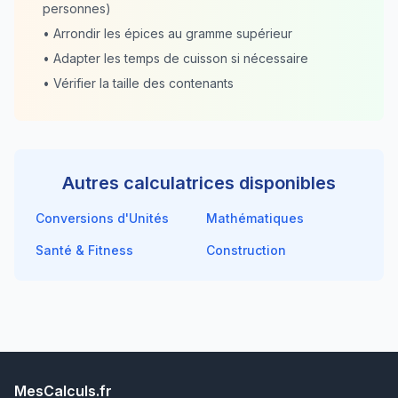
personnes)
• Arrondir les épices au gramme supérieur
• Adapter les temps de cuisson si nécessaire
• Vérifier la taille des contenants
Autres calculatrices disponibles
Conversions d'Unités
Mathématiques
Santé & Fitness
Construction
MesCalculs.fr