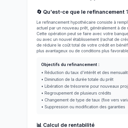
🔄 Qu'est-ce que le refinancement 
Le refinancement hypothécaire consiste à rempla
actuel par un nouveau prêt, généralement à de m
Cette opération peut se faire avec votre banque
ou avec un nouvel établissement (rachat de crédit
de réduire le coût total de votre crédit en bénéfi
plus avantageux ou de conditions plus favorable
Objectifs du refinancement :
• Réduction du taux d'intérêt et des mensuali
• Diminution de la durée totale du prêt
• Libération de trésorerie pour nouveaux proj
• Regroupement de plusieurs crédits
• Changement de type de taux (fixe vers vari
• Suppression ou modification des garanties
📊 Calcul de rentabilité