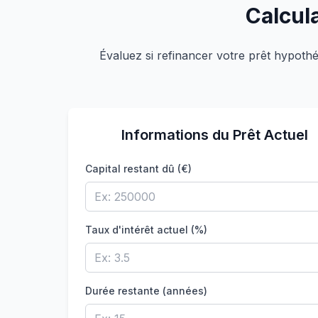
Calcul
Évaluez si refinancer votre prêt hypoth
Informations du Prêt Actuel
Capital restant dû (€)
Taux d'intérêt actuel (%)
Durée restante (années)