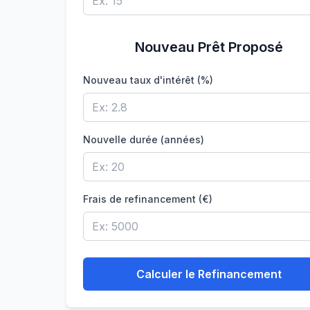
Nouveau Prêt Proposé
Nouveau taux d'intérêt (%)
Nouvelle durée (années)
Frais de refinancement (€)
Calculer le Refinancement