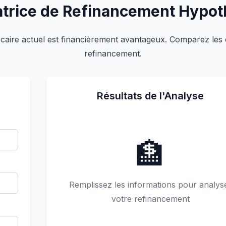
atrice de Refinancement Hypot
écaire actuel est financièrement avantageux. Comparez les 
refinancement.
Résultats de l'Analyse
🏦
Remplissez les informations pour analys
votre refinancement