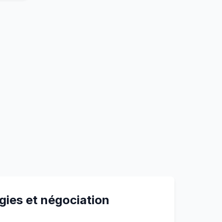
gies et négociation