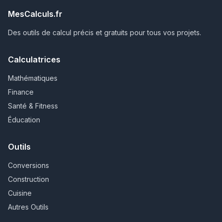
MesCalculs.fr
Des outils de calcul précis et gratuits pour tous vos projets.
Calculatrices
Mathématiques
Finance
Santé & Fitness
Éducation
Outils
Conversions
Construction
Cuisine
Autres Outils