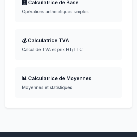
🧮 Calculatrice de Base
Opérations arithmétiques simples
💰 Calculatrice TVA
Calcul de TVA et prix HT/TTC
📊 Calculatrice de Moyennes
Moyennes et statistiques