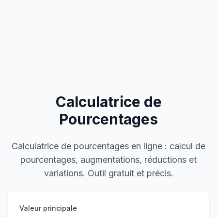
Calculatrice de
Pourcentages
Calculatrice de pourcentages en ligne : calcul de
pourcentages, augmentations, réductions et
variations. Outil gratuit et précis.
Valeur principale