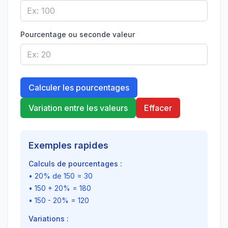
Pourcentage ou seconde valeur
Calculer les pourcentages
Variation entre les valeurs
Effacer
Exemples rapides
Calculs de pourcentages :
• 20% de 150 = 30
• 150 + 20% = 180
• 150 - 20% = 120
Variations :