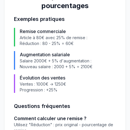
pourcentages
Exemples pratiques
Remise commerciale
Article à 80€ avec 25% de remise :
Réduction : 80 - 25% = 60€
Augmentation salariale
Salaire 2000€ + 5% d'augmentation :
Nouveau salaire : 2000 + 5% = 2100€
Évolution des ventes
Ventes : 1000€ → 1250€
Progression : +25%
Questions fréquentes
Comment calculer une remise ?
Utilisez "Réduction" : prix original - pourcentage de