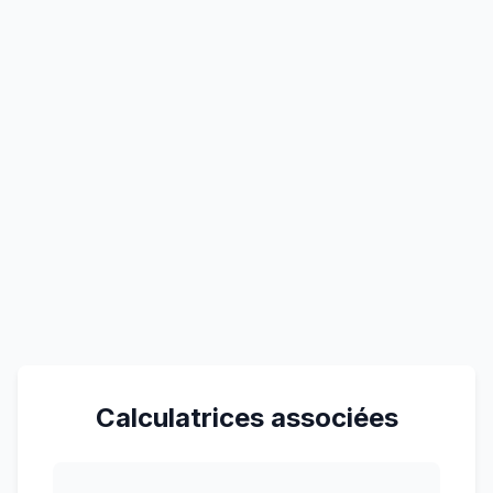
Calculatrices associées