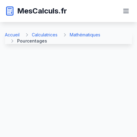
MesCalculs.fr
Accueil
Calculatrices
Mathématiques
Pourcentages