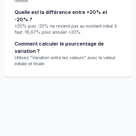
remise.
Quelle est la différence entre +20% et
-20% ?
+20% puis -20% ne revient pas au montant initial. Il
faut -16,67% pour annuler +20%.
Comment calculer le pourcentage de
variation ?
Utilisez "Variation entre les valeurs" avec la valeur
initiale et finale.