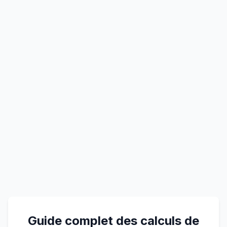
Guide complet des calculs de