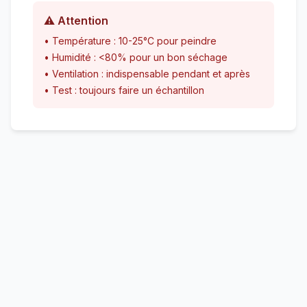
⚠️ Attention
• Température : 10-25°C pour peindre
• Humidité : <80% pour un bon séchage
• Ventilation : indispensable pendant et après
• Test : toujours faire un échantillon