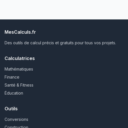
MesCalculs.fr
Des outils de calcul précis et gratuits pour tous vos projets.
Calculatrices
Mathématiques
Finance
Santé & Fitness
Éducation
Outils
Conversions
Construction