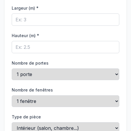
Largeur (m) *
Hauteur (m) *
Nombre de portes
Nombre de fenêtres
Type de pièce