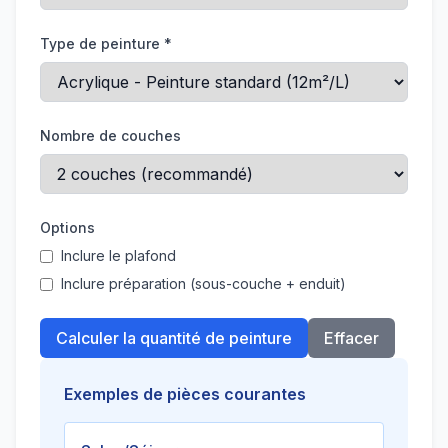
Type de peinture *
Nombre de couches
Options
Inclure le plafond
Inclure préparation (sous-couche + enduit)
Calculer la quantité de peinture
Effacer
Exemples de pièces courantes