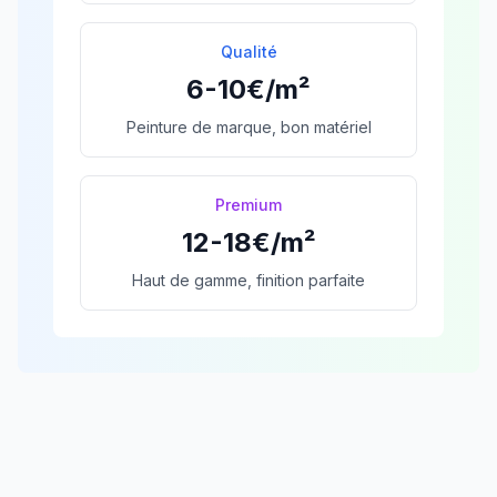
Qualité
6-10€/m²
Peinture de marque, bon matériel
Premium
12-18€/m²
Haut de gamme, finition parfaite