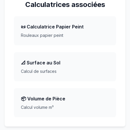
Calculatrices associées
📜 Calculatrice Papier Peint
Rouleaux papier peint
📐 Surface au Sol
Calcul de surfaces
📦 Volume de Pièce
Calcul volume m³