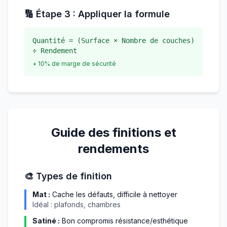
🔢 Étape 3 : Appliquer la formule
Quantité = (Surface × Nombre de couches)
÷ Rendement
+ 10% de marge de sécurité
Guide des finitions et
rendements
🎨 Types de finition
Mat :
Cache les défauts, difficile à nettoyer
Idéal : plafonds, chambres
Satiné :
Bon compromis résistance/esthétique