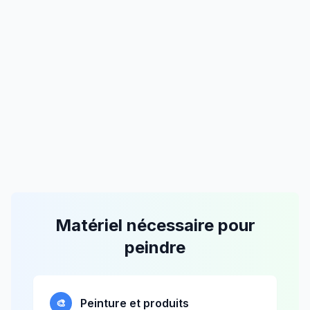
Matériel nécessaire pour
peindre
Peinture et produits
🎨