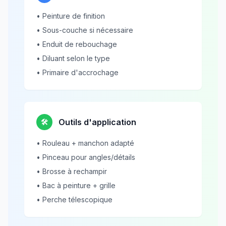
• Peinture de finition
• Sous-couche si nécessaire
• Enduit de rebouchage
• Diluant selon le type
• Primaire d'accrochage
Outils d'application
🛠️
• Rouleau + manchon adapté
• Pinceau pour angles/détails
• Brosse à rechampir
• Bac à peinture + grille
• Perche télescopique