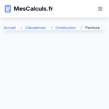
MesCalculs.fr
Accueil
Calculatrices
Construction
Peinture