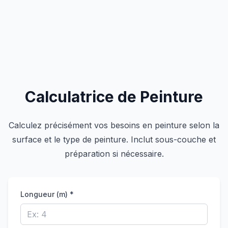
Calculatrice de Peinture
Calculez précisément vos besoins en peinture selon la
surface et le type de peinture. Inclut sous-couche et
préparation si nécessaire.
Longueur (m) *