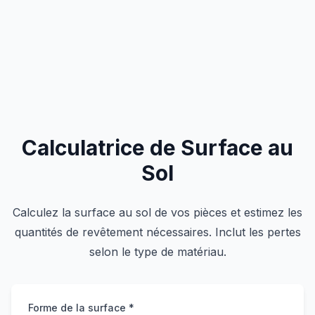
Calculatrice de Surface au
Sol
Calculez la surface au sol de vos pièces et estimez les
quantités de revêtement nécessaires. Inclut les pertes
selon le type de matériau.
Forme de la surface *