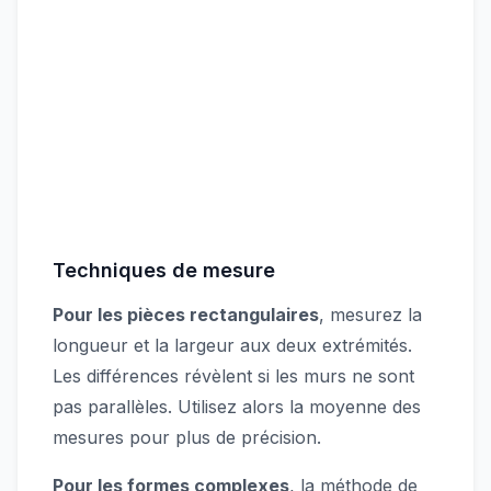
Techniques de mesure
Pour les pièces rectangulaires
, mesurez la
longueur et la largeur aux deux extrémités.
Les différences révèlent si les murs ne sont
pas parallèles. Utilisez alors la moyenne des
mesures pour plus de précision.
Pour les formes complexes
, la méthode de