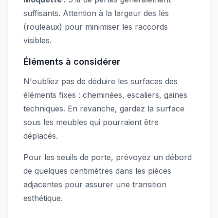
suffisants. Attention à la largeur des lés
(rouleaux) pour minimiser les raccords
visibles.
Éléments à considérer
N'oubliez pas de déduire les surfaces des
éléments fixes : cheminées, escaliers, gaines
techniques. En revanche, gardez la surface
sous les meubles qui pourraient être
déplacés.
Pour les seuils de porte, prévoyez un débord
de quelques centimètres dans les pièces
adjacentes pour assurer une transition
esthétique.