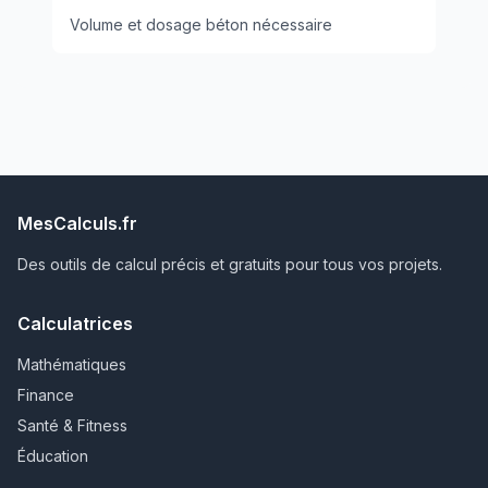
Volume et dosage béton nécessaire
MesCalculs.fr
Des outils de calcul précis et gratuits pour tous vos projets.
Calculatrices
Mathématiques
Finance
Santé & Fitness
Éducation