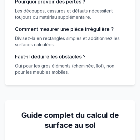
Pourquoi prévoir des pertes ?
Les découpes, cassures et défauts nécessitent
toujours du matériau supplémentaire.
Comment mesurer une pièce irrégulière ?
Divisez-la en rectangles simples et additionnez les
surfaces calculées.
Faut-il déduire les obstacles ?
Oui pour les gros éléments (cheminée, îlot), non
pour les meubles mobiles.
Guide complet du calcul de
surface au sol