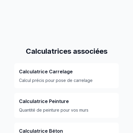
Calculatrices associées
Calculatrice Carrelage
Calcul précis pour pose de carrelage
Calculatrice Peinture
Quantité de peinture pour vos murs
Calculatrice Béton