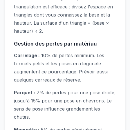
triangulation est efficace : divisez l'espace en
triangles dont vous connaissez la base et la
hauteur. La surface d'un triangle = (base ×
hauteur) ÷ 2.
Gestion des pertes par matériau
Carrelage :
10% de pertes minimum. Les
formats petits et les poses en diagonale
augmentent ce pourcentage. Prévoir aussi
quelques carreaux de réserve.
Parquet :
7% de pertes pour une pose droite,
jusqu'à 15% pour une pose en chevrons. Le
sens de pose influence grandement les
chutes.
Moquette :
5% de pertes généralement