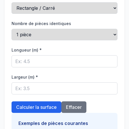
Nombre de pièces identiques
Longueur (m) *
Largeur (m) *
Calculer la surface
Effacer
Exemples de pièces courantes