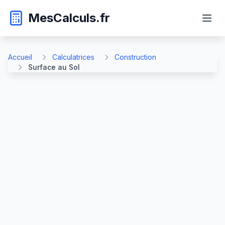
MesCalculs.fr
Accueil
Calculatrices
Construction
Surface au Sol