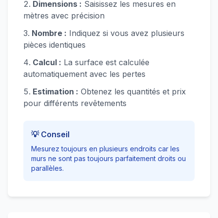
Dimensions :
Saisissez les mesures en
mètres avec précision
Nombre :
Indiquez si vous avez plusieurs
pièces identiques
Calcul :
La surface est calculée
automatiquement avec les pertes
Estimation :
Obtenez les quantités et prix
pour différents revêtements
💡 Conseil
Mesurez toujours en plusieurs endroits car les
murs ne sont pas toujours parfaitement droits ou
parallèles.