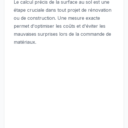
Le calcul précis de la surface au sol est une
étape cruciale dans tout projet de rénovation
ou de construction. Une mesure exacte
permet d'optimiser les coûts et d'éviter les
mauvaises surprises lors de la commande de
matériaux.