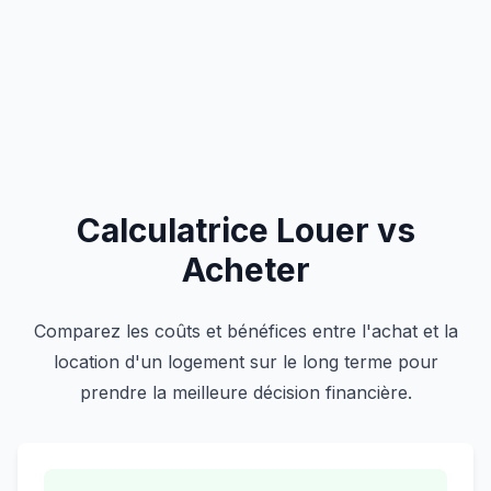
Calculatrice Louer vs
Acheter
Comparez les coûts et bénéfices entre l'achat et la
location d'un logement sur le long terme pour
prendre la meilleure décision financière.