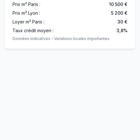
Prix m² Paris :
10 500 €
Prix m² Lyon :
5 200 €
Loyer m² Paris :
30 €
Taux crédit moyen :
3,8%
Données indicatives - Variations locales importantes