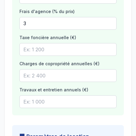
Frais d'agence (% du prix)
Taxe foncière annuelle (€)
Charges de copropriété annuelles (€)
Travaux et entretien annuels (€)