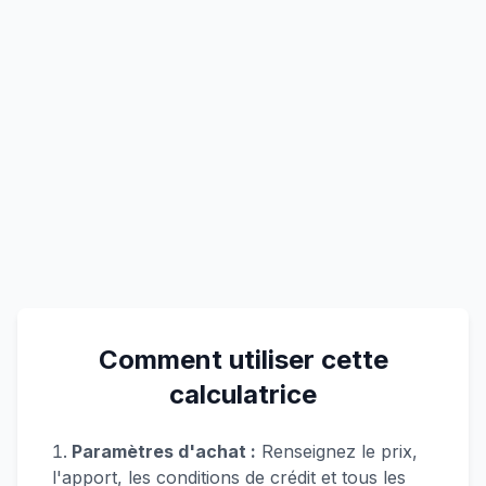
Comment utiliser cette
calculatrice
Paramètres d'achat :
Renseignez le prix,
l'apport, les conditions de crédit et tous les