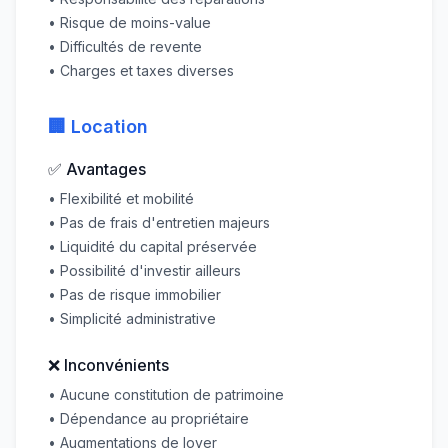
• Risque de moins-value
• Difficultés de revente
• Charges et taxes diverses
🏢 Location
✅ Avantages
• Flexibilité et mobilité
• Pas de frais d'entretien majeurs
• Liquidité du capital préservée
• Possibilité d'investir ailleurs
• Pas de risque immobilier
• Simplicité administrative
❌ Inconvénients
• Aucune constitution de patrimoine
• Dépendance au propriétaire
• Augmentations de loyer