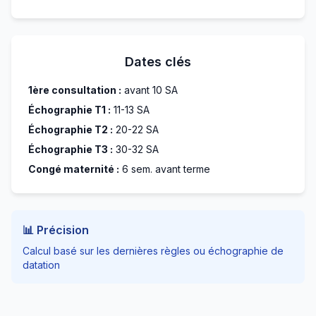
Dates clés
1ère consultation :
avant 10 SA
Échographie T1 :
11-13 SA
Échographie T2 :
20-22 SA
Échographie T3 :
30-32 SA
Congé maternité :
6 sem. avant terme
📊 Précision
Calcul basé sur les dernières règles ou échographie de
datation