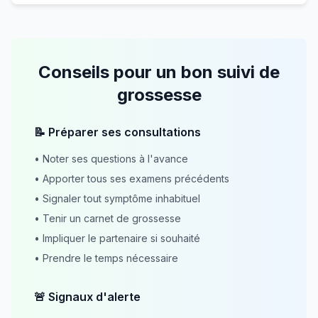
Conseils pour un bon suivi de
grossesse
📝 Préparer ses consultations
• Noter ses questions à l'avance
• Apporter tous ses examens précédents
• Signaler tout symptôme inhabituel
• Tenir un carnet de grossesse
• Impliquer le partenaire si souhaité
• Prendre le temps nécessaire
🚨 Signaux d'alerte