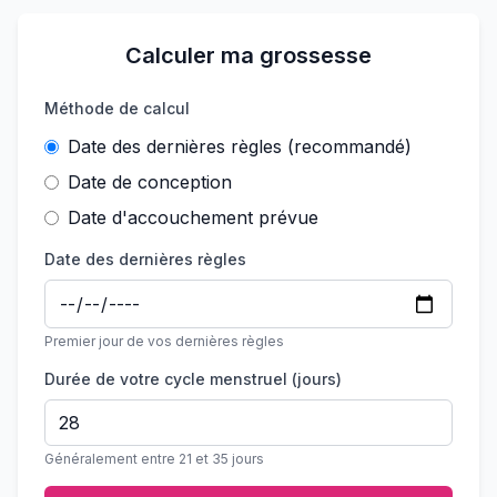
Calculer ma grossesse
Méthode de calcul
Date des dernières règles (recommandé)
Date de conception
Date d'accouchement prévue
Date des dernières règles
Premier jour de vos dernières règles
Durée de votre cycle menstruel (jours)
Généralement entre 21 et 35 jours