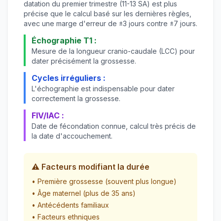
datation du premier trimestre (11-13 SA) est plus
précise que le calcul basé sur les dernières règles,
avec une marge d'erreur de ±3 jours contre ±7 jours.
Échographie T1 :
Mesure de la longueur cranio-caudale (LCC) pour
dater précisément la grossesse.
Cycles irréguliers :
L'échographie est indispensable pour dater
correctement la grossesse.
FIV/IAC :
Date de fécondation connue, calcul très précis de
la date d'accouchement.
⚠️ Facteurs modifiant la durée
• Première grossesse (souvent plus longue)
• Âge maternel (plus de 35 ans)
• Antécédents familiaux
• Facteurs ethniques