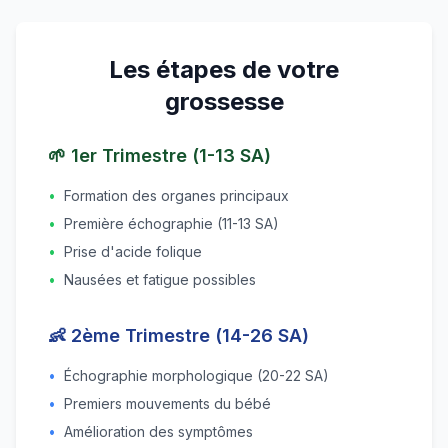
Les étapes de votre
grossesse
🌱 1er Trimestre (1-13 SA)
•
Formation des organes principaux
•
Première échographie (11-13 SA)
•
Prise d'acide folique
•
Nausées et fatigue possibles
👶 2ème Trimestre (14-26 SA)
•
Échographie morphologique (20-22 SA)
•
Premiers mouvements du bébé
•
Amélioration des symptômes