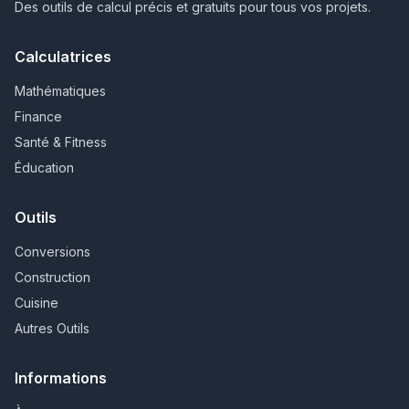
Des outils de calcul précis et gratuits pour tous vos projets.
Calculatrices
Mathématiques
Finance
Santé & Fitness
Éducation
Outils
Conversions
Construction
Cuisine
Autres Outils
Informations