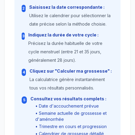
Saisissez la date correspondante :
2
Utilisez le calendrier pour sélectionner la
date précise selon la méthode choisie.
Indiquez la durée de votre cycle :
3
Précisez la durée habituelle de votre
cycle menstruel (entre 21 et 35 jours,
généralement 28 jours).
Cliquez sur "Calculer ma grossesse" :
4
La calculatrice génère instantanément
tous vos résultats personnalisés.
Consultez vos résultats complets :
5
• Date d'accouchement prévue
• Semaine actuelle de grossesse et
d'aménorrhée
• Trimestre en cours et progression
• Calendrier de grossesse détaillé