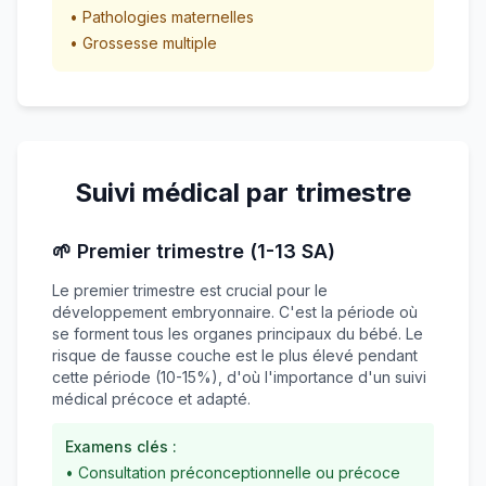
• Pathologies maternelles
• Grossesse multiple
Suivi médical par trimestre
🌱 Premier trimestre (1-13 SA)
Le premier trimestre est crucial pour le
développement embryonnaire. C'est la période où
se forment tous les organes principaux du bébé. Le
risque de fausse couche est le plus élevé pendant
cette période (10-15%), d'où l'importance d'un suivi
médical précoce et adapté.
Examens clés :
• Consultation préconceptionnelle ou précoce