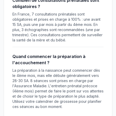
Combien de consultations prénatales sont
obligatoires ?
En France, 7 consultations prénatales sont
obligatoires et prises en charge à 100% : une avant
15 SA, puis une par mois à partir du 4ème mois. En
plus, 3 échographies sont recommandées (une par
trimestre). Ces consultations permettent de surveiller
la santé de la mère et du bébé.
Quand commencer la préparation à
l'accouchement ?
La préparation à la naissance peut commencer dès
le 4ème mois, mais elle débute généralement vers
28-30 SA. 8 séances sont prises en charge par
l'Assurance Maladie. L'entretien prénatal précoce
(4ème mois) permet de faire le point sur vos attentes
et de choisir le type de préparation le plus adapté.
Utilisez votre calendrier de grossesse pour planifier
ces séances au bon moment.