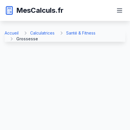
MesCalculs.fr
Accueil
Calculatrices
Santé & Fitness
Grossesse