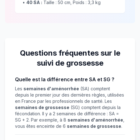
•
40 SA :
Taille : 50 cm, Poids : 3,3 kg
Questions fréquentes sur le
suivi de grossesse
Quelle est la différence entre SA et SG ?
Les
semaines d'aménorrhée
(SA) comptent
depuis le premier jour des dernières règles, utilisées
en France par les professionnels de santé. Les
semaines de grossesse
(SG) comptent depuis la
fécondation. Il y a 2 semaines de différence : SA =
SG + 2. Par exemple, à 8
semaines d'aménorrhée
,
vous êtes enceinte de 6
semaines de grossesse
.