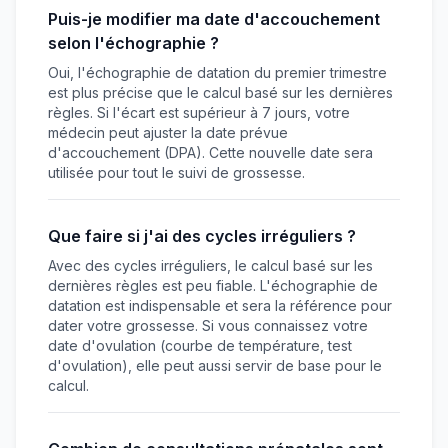
Puis-je modifier ma date d'accouchement
selon l'échographie ?
Oui, l'échographie de datation du premier trimestre
est plus précise que le calcul basé sur les dernières
règles. Si l'écart est supérieur à 7 jours, votre
médecin peut ajuster la date prévue
d'accouchement (DPA). Cette nouvelle date sera
utilisée pour tout le suivi de grossesse.
Que faire si j'ai des cycles irréguliers ?
Avec des cycles irréguliers, le calcul basé sur les
dernières règles est peu fiable. L'échographie de
datation est indispensable et sera la référence pour
dater votre grossesse. Si vous connaissez votre
date d'ovulation (courbe de température, test
d'ovulation), elle peut aussi servir de base pour le
calcul.