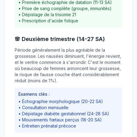
• Première échographie de datation (11-13 SA)
• Prise de sang complète (groupe, immunités)
• Dépistage de la trisomie 21
• Prescription d'acide folique
🌸 Deuxième trimestre (14-27 SA)
Période généralement la plus agréable de la
grossesse. Les nausées diminuent, l'énergie revient,
et le ventre commence à s'arrondir. C'est le moment
où beaucoup de femmes annoncent leur grossesse,
le risque de fausse couche étant considérablement
réduit (moins de 1%).
Examens clés :
• Échographie morphologique (20-22 SA)
• Consultation mensuelle
• Dépistage diabète gestationnel (24-28 SA)
• Mouvements fœtaux perçus (18-20 SA)
• Entretien prénatal précoce