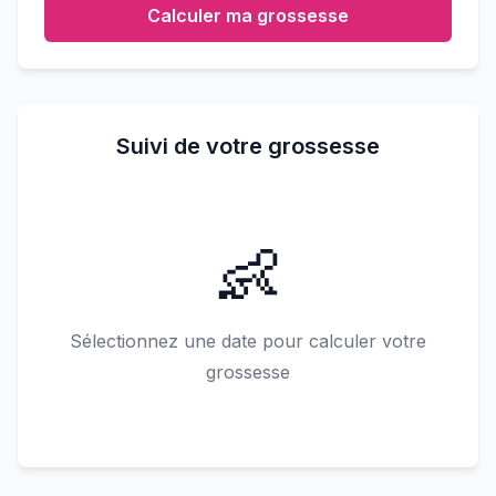
Calculer ma grossesse
Suivi de votre grossesse
👶
Sélectionnez une date pour calculer votre
grossesse