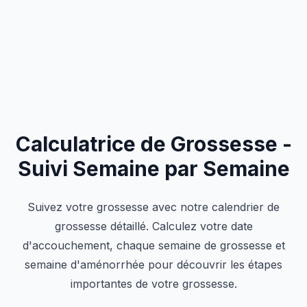
Calculatrice de Grossesse -
Suivi Semaine par Semaine
Suivez votre grossesse avec notre calendrier de
grossesse détaillé. Calculez votre date
d'accouchement, chaque semaine de grossesse et
semaine d'aménorrhée pour découvrir les étapes
importantes de votre grossesse.