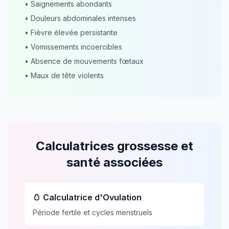
• Saignements abondants
• Douleurs abdominales intenses
• Fièvre élevée persistante
• Vomissements incoercibles
• Absence de mouvements fœtaux
• Maux de tête violents
Calculatrices grossesse et
santé associées
🥚 Calculatrice d'Ovulation
Période fertile et cycles menstruels