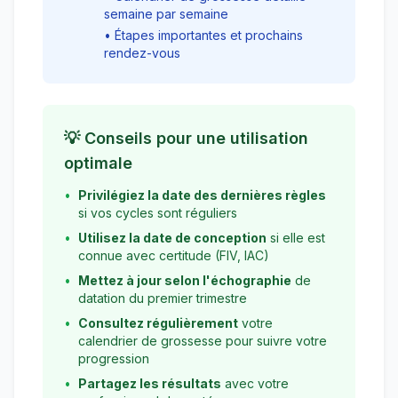
semaine par semaine
• Étapes importantes et prochains
rendez-vous
💡 Conseils pour une utilisation
optimale
•
Privilégiez la date des dernières règles
si vos cycles sont réguliers
•
Utilisez la date de conception
si elle est
connue avec certitude (FIV, IAC)
•
Mettez à jour selon l'échographie
de
datation du premier trimestre
•
Consultez régulièrement
votre
calendrier de grossesse pour suivre votre
progression
•
Partagez les résultats
avec votre