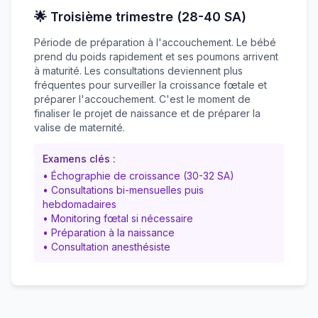
🌟 Troisième trimestre (28-40 SA)
Période de préparation à l'accouchement. Le bébé
prend du poids rapidement et ses poumons arrivent
à maturité. Les consultations deviennent plus
fréquentes pour surveiller la croissance fœtale et
préparer l'accouchement. C'est le moment de
finaliser le projet de naissance et de préparer la
valise de maternité.
Examens clés :
• Échographie de croissance (30-32 SA)
• Consultations bi-mensuelles puis
hebdomadaires
• Monitoring fœtal si nécessaire
• Préparation à la naissance
• Consultation anesthésiste