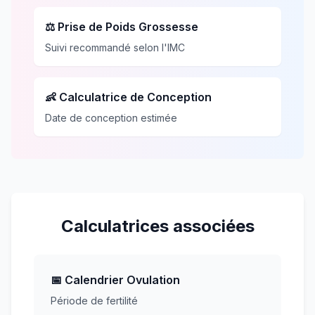
⚖️ Prise de Poids Grossesse
Suivi recommandé selon l'IMC
👶 Calculatrice de Conception
Date de conception estimée
Calculatrices associées
📅 Calendrier Ovulation
Période de fertilité