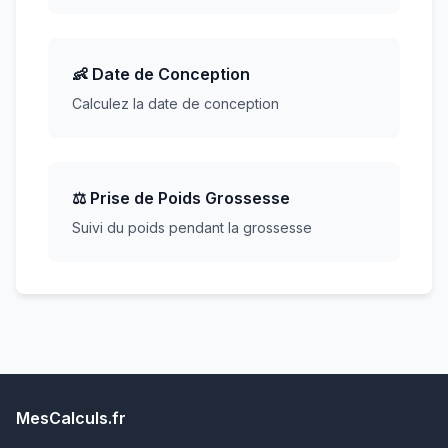
👶 Date de Conception
Calculez la date de conception
⚖️ Prise de Poids Grossesse
Suivi du poids pendant la grossesse
MesCalculs.fr