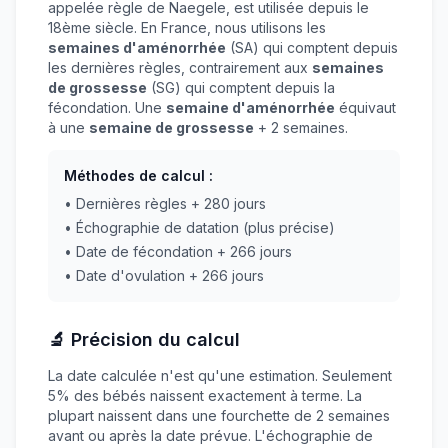
appelée règle de Naegele, est utilisée depuis le
18ème siècle. En France, nous utilisons les
semaines d'aménorrhée
(SA) qui comptent depuis
les dernières règles, contrairement aux
semaines
de grossesse
(SG) qui comptent depuis la
fécondation. Une
semaine d'aménorrhée
équivaut
à une
semaine de grossesse
+ 2 semaines.
Méthodes de calcul :
• Dernières règles + 280 jours
• Échographie de datation (plus précise)
• Date de fécondation + 266 jours
• Date d'ovulation + 266 jours
🔬 Précision du calcul
La date calculée n'est qu'une estimation. Seulement
5% des bébés naissent exactement à terme. La
plupart naissent dans une fourchette de 2 semaines
avant ou après la date prévue. L'échographie de