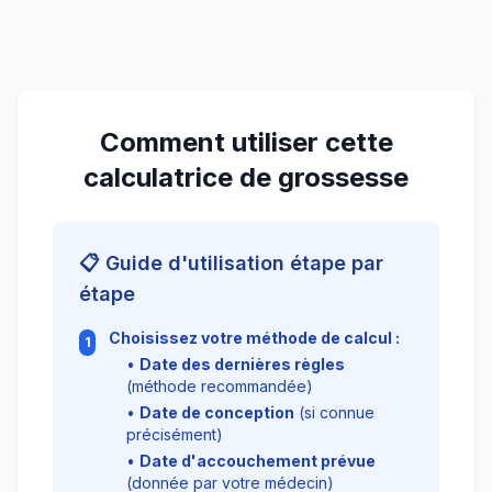
Comment utiliser cette
calculatrice de grossesse
📋 Guide d'utilisation étape par
étape
Choisissez votre méthode de calcul :
1
•
Date des dernières règles
(méthode recommandée)
•
Date de conception
(si connue
précisément)
•
Date d'accouchement prévue
(donnée par votre médecin)