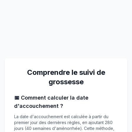
Comprendre le suivi de
grossesse
📅 Comment calculer la date
d'accouchement ?
La date d'accouchement est calculée à partir du
premier jour des dernières règles, en ajoutant 280
jours (40 semaines d'aménorrhée). Cette méthode,