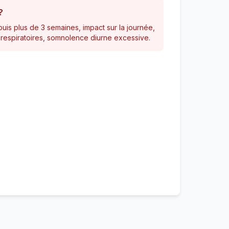
?
uis plus de 3 semaines, impact sur la journée,
 respiratoires, somnolence diurne excessive.