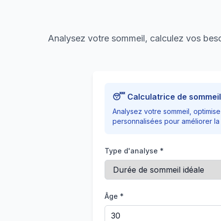
Analysez votre sommeil, calculez vos beso
😴 Calculatrice de sommei
Analysez votre sommeil, optimis
personnalisées pour améliorer la 
Type d'analyse *
Âge *