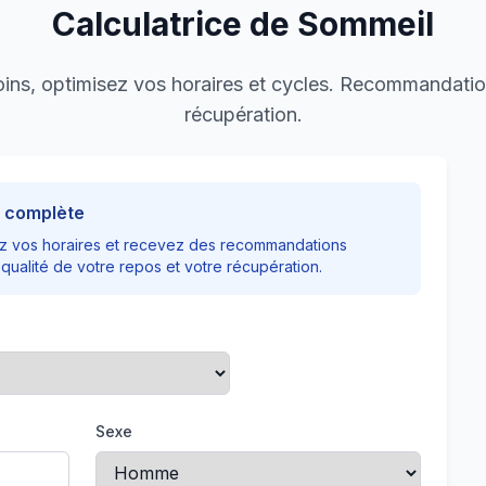
Calculatrice de Sommeil
ins, optimisez vos horaires et cycles. Recommandation
récupération.
l complète
ez vos horaires et recevez des recommandations
qualité de votre repos et votre récupération.
Sexe