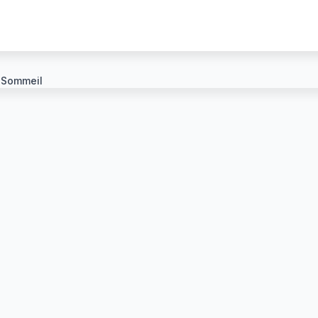
Sommeil