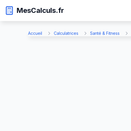
MesCalculs.fr
Accueil
Calculatrices
Santé & Fitness