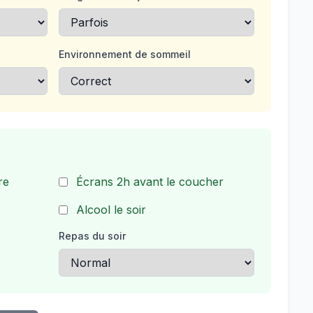
Environnement de sommeil
re
Écrans 2h avant le coucher
Alcool le soir
Repas du soir