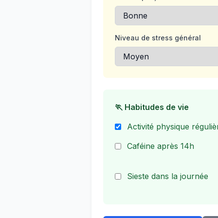
Niveau de stress général
🏃 Habitudes de vie
Activité physique réguliè
Caféine après 14h
Sieste dans la journée