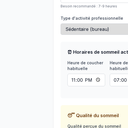
Besoin recommandé :
7-9 heures
Type d'activité professionnelle
⏰ Horaires de sommeil act
Heure de coucher
Heure de
habituelle
habituell
😴 Qualité du sommeil
Qualité perçue du sommeil