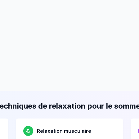
echniques de relaxation pour le somme
Relaxation musculaire
💪