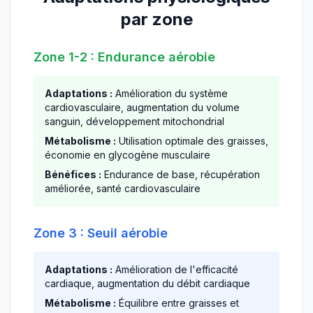
par zone
Zone 1-2 : Endurance aérobie
Adaptations :
Amélioration du système
cardiovasculaire, augmentation du volume
sanguin, développement mitochondrial
Métabolisme :
Utilisation optimale des graisses,
économie en glycogène musculaire
Bénéfices :
Endurance de base, récupération
améliorée, santé cardiovasculaire
Zone 3 : Seuil aérobie
Adaptations :
Amélioration de l'efficacité
cardiaque, augmentation du débit cardiaque
Métabolisme :
Équilibre entre graisses et