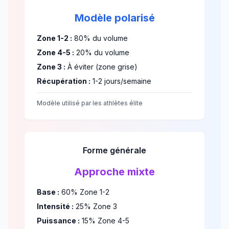
Modèle polarisé
Zone 1-2 :
80% du volume
Zone 4-5 :
20% du volume
Zone 3 :
À éviter (zone grise)
Récupération :
1-2 jours/semaine
Modèle utilisé par les athlètes élite
Forme générale
Approche mixte
Base :
60% Zone 1-2
Intensité :
25% Zone 3
Puissance :
15% Zone 4-5