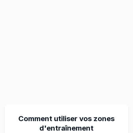
Comment utiliser vos zones
d'entraînement