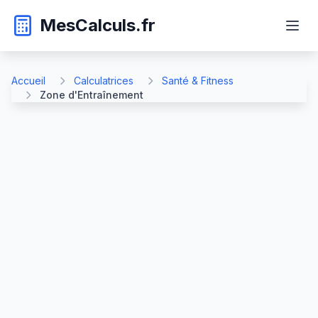
MesCalculs.fr
Accueil
Calculatrices
Santé & Fitness
Zone d'Entraînement