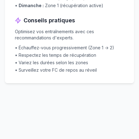
•
Dimanche :
Zone 1 (récupération active)
Conseils pratiques
Optimisez vos entraînements avec ces
recommandations d'experts.
• Échauffez-vous progressivement (Zone 1 → 2)
• Respectez les temps de récupération
• Variez les durées selon les zones
• Surveillez votre FC de repos au réveil