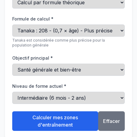
Formule de calcul *
Tanaka est considérée comme plus précise pour la
population générale
Objectif principal *
Niveau de forme actuel *
Calculer mes zones
Effacer
d'entraînement