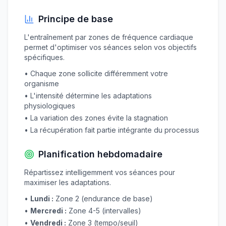
Principe de base
L'entraînement par zones de fréquence cardiaque
permet d'optimiser vos séances selon vos objectifs
spécifiques.
• Chaque zone sollicite différemment votre
organisme
• L'intensité détermine les adaptations
physiologiques
• La variation des zones évite la stagnation
• La récupération fait partie intégrante du processus
Planification hebdomadaire
Répartissez intelligemment vos séances pour
maximiser les adaptations.
•
Lundi :
Zone 2 (endurance de base)
•
Mercredi :
Zone 4-5 (intervalles)
•
Vendredi :
Zone 3 (tempo/seuil)