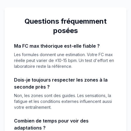
Questions fréquemment
posées
Ma FC max théorique est-elle fiable ?
Les formules donnent une estimation. Votre FC max
réelle peut varier de ±10-15 bpm. Un test d'effort en
laboratoire reste la référence.
Dois-je toujours respecter les zones à la
seconde près ?
Non, les zones sont des guides. Les sensations, la
fatigue et les conditions externes influencent aussi
votre entraînement.
Combien de temps pour voir des
adaptations ?