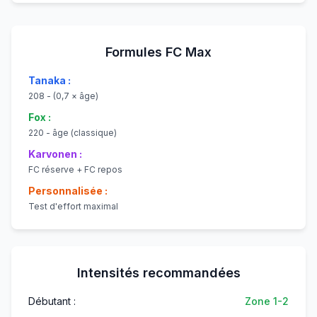
Formules FC Max
Tanaka :
208 - (0,7 × âge)
Fox :
220 - âge (classique)
Karvonen :
FC réserve + FC repos
Personnalisée :
Test d'effort maximal
Intensités recommandées
Débutant :
Zone 1-2