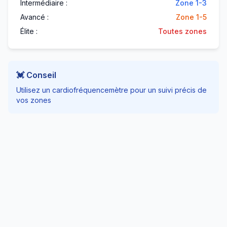
Intermédiaire :
Zone 1-3
Avancé :
Zone 1-5
Élite :
Toutes zones
💓 Conseil
Utilisez un cardiofréquencemètre pour un suivi précis de
vos zones