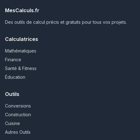
MesCalculs.fr
Des outils de calcul précis et gratuits pour tous vos projets.
Calculatrices
Mathématiques
Finance
Santé & Fitness
Éducation
Outils
Conversions
Construction
Cuisine
Autres Outils