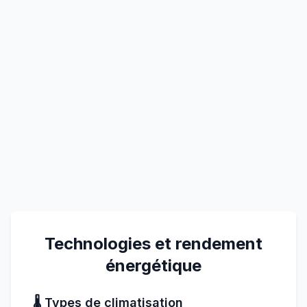
Technologies et rendement
énergétique
🌡️ Types de climatisation