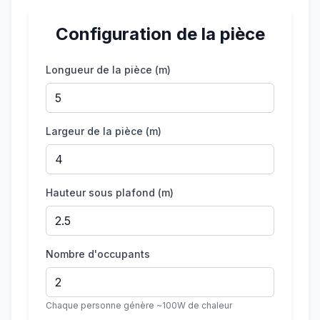
Configuration de la pièce
Longueur de la pièce (m)
Largeur de la pièce (m)
Hauteur sous plafond (m)
Nombre d'occupants
Chaque personne génère ~100W de chaleur