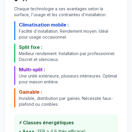
Chaque technologie a ses avantages selon la
surface, l'usage et les contraintes d'installation.
Climatisation mobile :
Facilité d'installation. Rendement moyen. Idéal
pour usage occasionnel.
Split fixe :
Meilleur rendement. Installation par professionnel.
Discret et silencieux.
Multi-split :
Une unité extérieure, plusieurs intérieures. Optimal
pour maison entière.
Gainable :
Invisible, distribution par gaines. Nécessite faux-
plafond ou combles.
⚡ Classes énergétiques
•
A+++
: EER > 4,6 (très efficace)