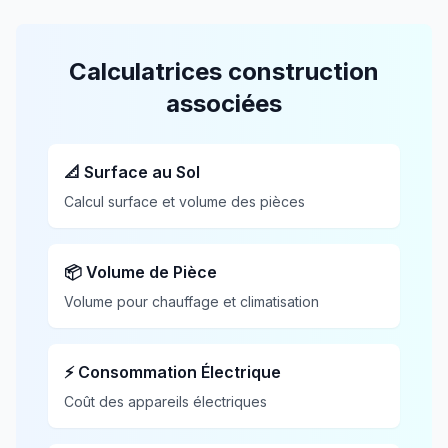
Calculatrices construction
associées
📐 Surface au Sol
Calcul surface et volume des pièces
📦 Volume de Pièce
Volume pour chauffage et climatisation
⚡ Consommation Électrique
Coût des appareils électriques