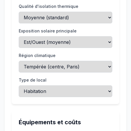
Qualité d'isolation thermique
Exposition solaire principale
Région climatique
Type de local
Équipements et coûts