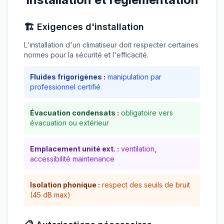
🏗️ Exigences d'installation
L'installation d'un climatiseur doit respecter certaines
normes pour la sécurité et l'efficacité.
Fluides frigorigènes :
manipulation par
professionnel certifié
Évacuation condensats :
obligatoire vers
évacuation ou extérieur
Emplacement unité ext. :
ventilation,
accessibilité maintenance
Isolation phonique :
respect des seuils de bruit
(45 dB max)