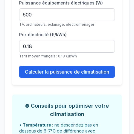
Puissance équipements électriques (W)
TV, ordinateurs, éclairage, électroménager
Prix électricité (€/kWh)
Tarif moyen français : 0,18 €/kWh
Calculer la puissance de climatisation
❄️ Conseils pour optimiser votre
climatisation
•
Température :
ne descendez pas en
dessous de 6-7°C de différence avec