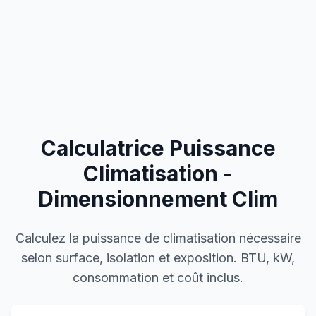
Calculatrice Puissance
Climatisation -
Dimensionnement Clim
Calculez la puissance de climatisation nécessaire
selon surface, isolation et exposition. BTU, kW,
consommation et coût inclus.