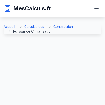
MesCalculs.fr
Accueil
Calculatrices
Construction
Puissance Climatisation