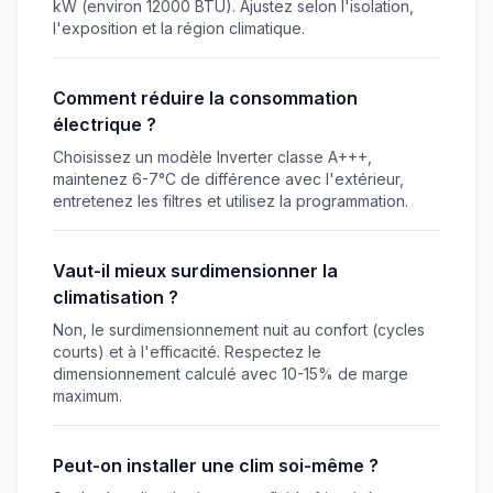
kW (environ 12000 BTU). Ajustez selon l'isolation,
l'exposition et la région climatique.
Comment réduire la consommation
électrique ?
Choisissez un modèle Inverter classe A+++,
maintenez 6-7°C de différence avec l'extérieur,
entretenez les filtres et utilisez la programmation.
Vaut-il mieux surdimensionner la
climatisation ?
Non, le surdimensionnement nuit au confort (cycles
courts) et à l'efficacité. Respectez le
dimensionnement calculé avec 10-15% de marge
maximum.
Peut-on installer une clim soi-même ?