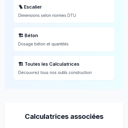
🪜 Escalier
Dimensions selon normes DTU
🏗️ Béton
Dosage béton et quantités
🏗️ Toutes les Calculatrices
Découvrez tous nos outils construction
Calculatrices associées