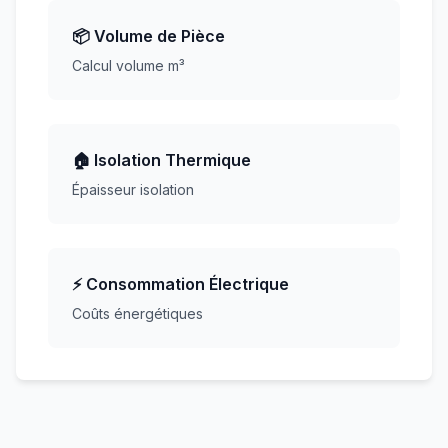
📦 Volume de Pièce
Calcul volume m³
🏠 Isolation Thermique
Épaisseur isolation
⚡ Consommation Électrique
Coûts énergétiques