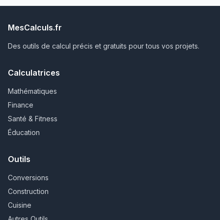
MesCalculs.fr
Des outils de calcul précis et gratuits pour tous vos projets.
Calculatrices
Mathématiques
Finance
Santé & Fitness
Éducation
Outils
Conversions
Construction
Cuisine
Autres Outils