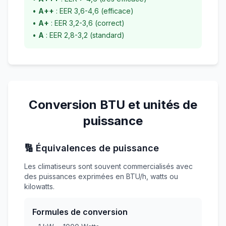
•
A++
: EER 3,6-4,6 (efficace)
•
A+
: EER 3,2-3,6 (correct)
•
A
: EER 2,8-3,2 (standard)
Conversion BTU et unités de
puissance
🔢 Équivalences de puissance
Les climatiseurs sont souvent commercialisés avec
des puissances exprimées en BTU/h, watts ou
kilowatts.
Formules de conversion