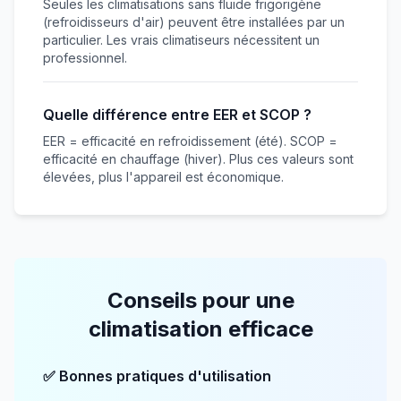
Seules les climatisations sans fluide frigorigène
(refroidisseurs d'air) peuvent être installées par un
particulier. Les vrais climatiseurs nécessitent un
professionnel.
Quelle différence entre EER et SCOP ?
EER = efficacité en refroidissement (été). SCOP =
efficacité en chauffage (hiver). Plus ces valeurs sont
élevées, plus l'appareil est économique.
Conseils pour une
climatisation efficace
✅ Bonnes pratiques d'utilisation