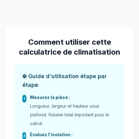
Comment utiliser cette
calculatrice de climatisation
❄️ Guide d'utilisation étape par
étape
Mesurez la pièce :
1
Longueur, largeur et hauteur sous
plafond. Volume total important pour le
calcul.
Évaluez l'isolation :
2