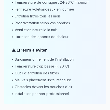
• Température de consigne : 24-26°C maximum
• Fermeture volets/rideaux en journée
• Entretien filtres tous les mois
• Programmation selon vos horaires
• Ventilation naturelle la nuit
• Limitation des apports de chaleur
⚠️ Erreurs à éviter
• Surdimensionnement de l'installation
• Température trop basse (< 20°C)
• Oubli d'entretien des filtres
• Mauvais placement unité intérieure
• Obstacles devant les bouches d'air
• Installation par non-professionnel