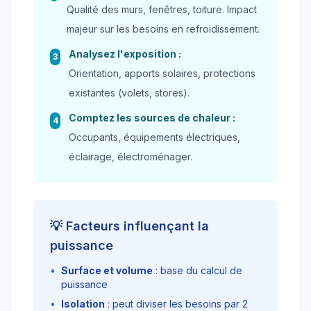
Qualité des murs, fenêtres, toiture. Impact
majeur sur les besoins en refroidissement.
Analysez l'exposition :
3
Orientation, apports solaires, protections
existantes (volets, stores).
Comptez les sources de chaleur :
4
Occupants, équipements électriques,
éclairage, électroménager.
💡 Facteurs influençant la
puissance
•
Surface et volume
: base du calcul de
puissance
•
Isolation
: peut diviser les besoins par 2