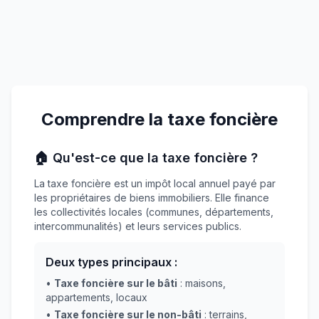
Comprendre la taxe foncière
🏠 Qu'est-ce que la taxe foncière ?
La taxe foncière est un impôt local annuel payé par
les propriétaires de biens immobiliers. Elle finance
les collectivités locales (communes, départements,
intercommunalités) et leurs services publics.
Deux types principaux :
•
Taxe foncière sur le bâti
: maisons,
appartements, locaux
•
Taxe foncière sur le non-bâti
: terrains,