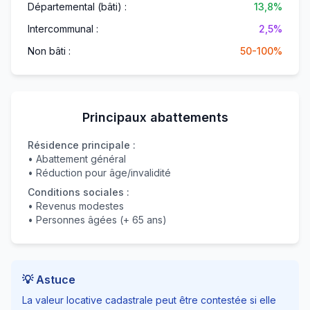
Départemental (bâti) :
13,8%
Intercommunal :
2,5%
Non bâti :
50-100%
Principaux abattements
Résidence principale :
• Abattement général
• Réduction pour âge/invalidité
Conditions sociales :
• Revenus modestes
• Personnes âgées (+ 65 ans)
💡 Astuce
La valeur locative cadastrale peut être contestée si elle