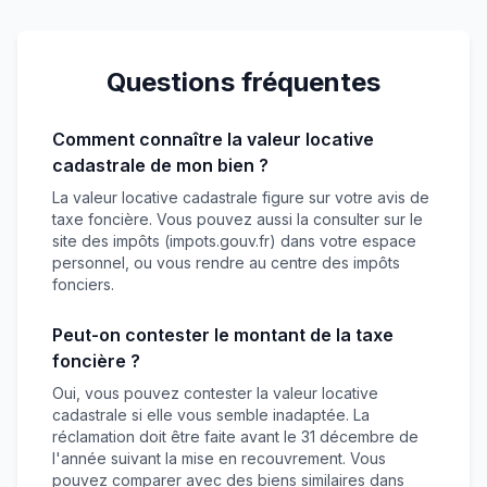
Questions fréquentes
Comment connaître la valeur locative
cadastrale de mon bien ?
La valeur locative cadastrale figure sur votre avis de
taxe foncière. Vous pouvez aussi la consulter sur le
site des impôts (impots.gouv.fr) dans votre espace
personnel, ou vous rendre au centre des impôts
fonciers.
Peut-on contester le montant de la taxe
foncière ?
Oui, vous pouvez contester la valeur locative
cadastrale si elle vous semble inadaptée. La
réclamation doit être faite avant le 31 décembre de
l'année suivant la mise en recouvrement. Vous
pouvez comparer avec des biens similaires dans