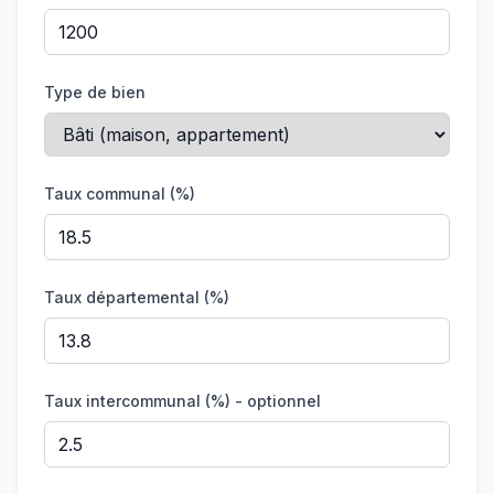
Type de bien
Taux communal (%)
Taux départemental (%)
Taux intercommunal (%) - optionnel