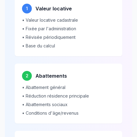
Valeur locative
1
• Valeur locative cadastrale
• Fixée par l'administration
• Révisée périodiquement
• Base du calcul
Abattements
2
• Abattement général
• Réduction résidence principale
• Abattements sociaux
• Conditions d'âge/revenus