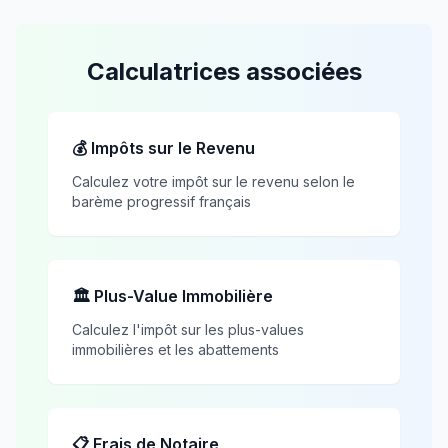
Calculatrices associées
💰 Impôts sur le Revenu
Calculez votre impôt sur le revenu selon le
barème progressif français
🏛️ Plus-Value Immobilière
Calculez l'impôt sur les plus-values
immobilières et les abattements
📋 Frais de Notaire