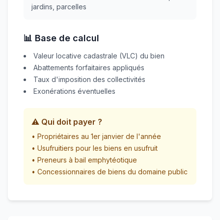
jardins, parcelles
📊 Base de calcul
Valeur locative cadastrale (VLC) du bien
Abattements forfaitaires appliqués
Taux d'imposition des collectivités
Exonérations éventuelles
⚠️ Qui doit payer ?
• Propriétaires au 1er janvier de l'année
• Usufruitiers pour les biens en usufruit
• Preneurs à bail emphytéotique
• Concessionnaires de biens du domaine public