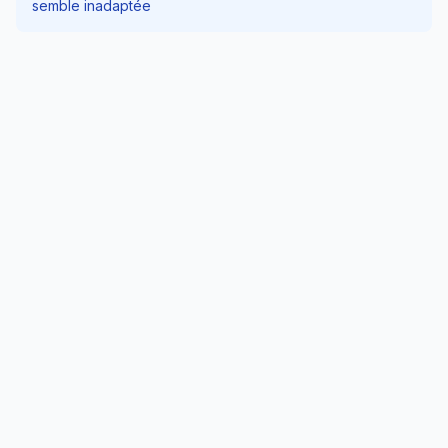
semble inadaptée