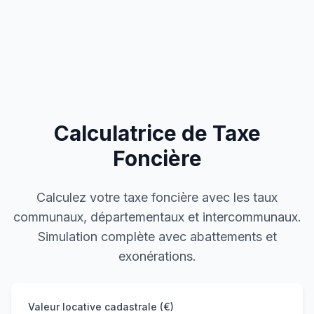
Calculatrice de Taxe
Foncière
Calculez votre taxe foncière avec les taux
communaux, départementaux et intercommunaux.
Simulation complète avec abattements et
exonérations.
Valeur locative cadastrale (€)