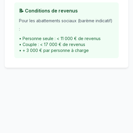
📝 Conditions de revenus
Pour les abattements sociaux (barème indicatif)
:
• Personne seule : < 11 000 € de revenus
• Couple : < 17 000 € de revenus
• + 3 000 € par personne à charge