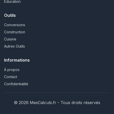
Éducation
Outils
Conversions
Construction
Cuisine
Autres Outils
Informations
À propos
Contact
Confidentialité
© 2026 MesCalculs.fr - Tous droits réservés