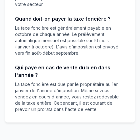
votre secteur.
Quand doit-on payer la taxe foncière ?
La taxe foncière est généralement payable en
octobre de chaque année. Le prélèvement
automatique mensuel est possible sur 10 mois
(janvier à octobre). L'avis d'imposition est envoyé
vers fin août-début septembre.
Qui paye en cas de vente du bien dans
l'année ?
La taxe foncière est due par le propriétaire au 1er
janvier de l'année d'imposition. Même si vous
vendez en cours d'année, vous restez redevable
de la taxe entière. Cependant, il est courant de
prévoir un prorata dans l'acte de vente.