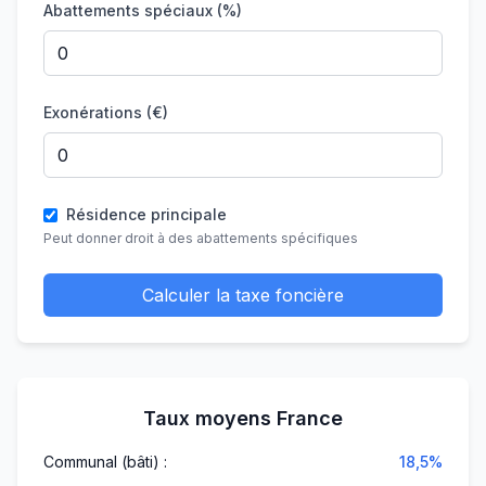
Abattements spéciaux (%)
Exonérations (€)
Résidence principale
Peut donner droit à des abattements spécifiques
Calculer la taxe foncière
Taux moyens France
Communal (bâti) :
18,5%