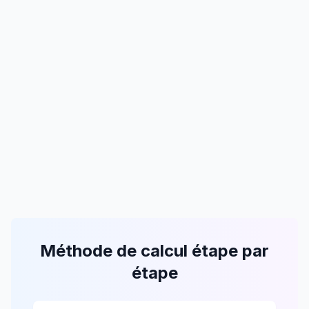
Méthode de calcul étape par
étape