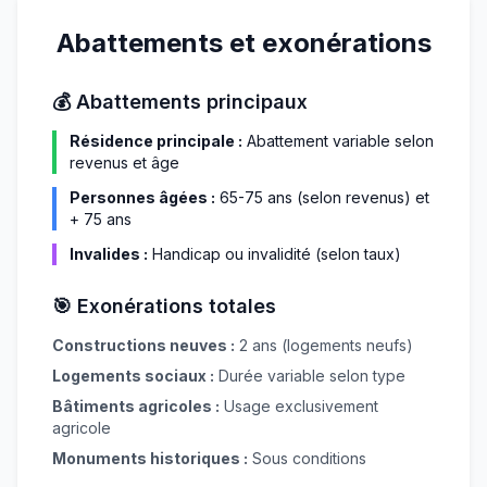
Abattements et exonérations
💰 Abattements principaux
Résidence principale :
Abattement variable selon
revenus et âge
Personnes âgées :
65-75 ans (selon revenus) et
+ 75 ans
Invalides :
Handicap ou invalidité (selon taux)
🎯 Exonérations totales
Constructions neuves :
2 ans (logements neufs)
Logements sociaux :
Durée variable selon type
Bâtiments agricoles :
Usage exclusivement
agricole
Monuments historiques :
Sous conditions