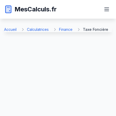
MesCalculs.fr
Accueil
Calculatrices
Finance
Taxe Foncière