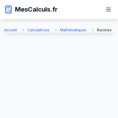
MesCalculs.fr
Accueil
Calculatrices
Mathématiques
Racines