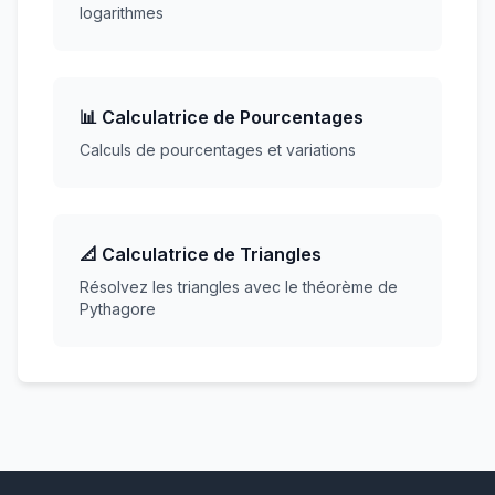
logarithmes
📊 Calculatrice de Pourcentages
Calculs de pourcentages et variations
📐 Calculatrice de Triangles
Résolvez les triangles avec le théorème de
Pythagore