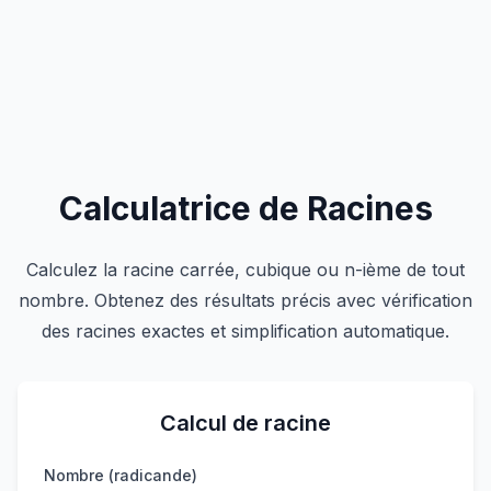
Calculatrice de Racines
Calculez la racine carrée, cubique ou n-ième de tout
nombre. Obtenez des résultats précis avec vérification
des racines exactes et simplification automatique.
Calcul de racine
Nombre (radicande)