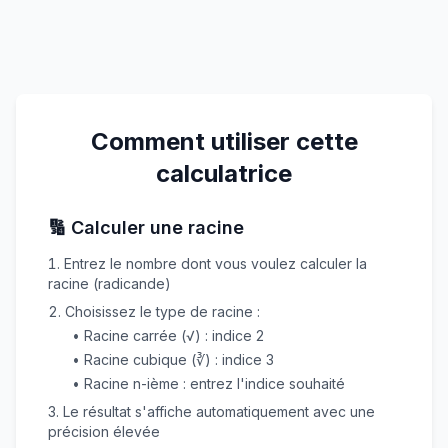
Comment utiliser cette
calculatrice
🔢 Calculer une racine
Entrez le nombre dont vous voulez calculer la
racine (radicande)
Choisissez le type de racine :
• Racine carrée (√) : indice 2
• Racine cubique (∛) : indice 3
• Racine n-ième : entrez l'indice souhaité
Le résultat s'affiche automatiquement avec une
précision élevée