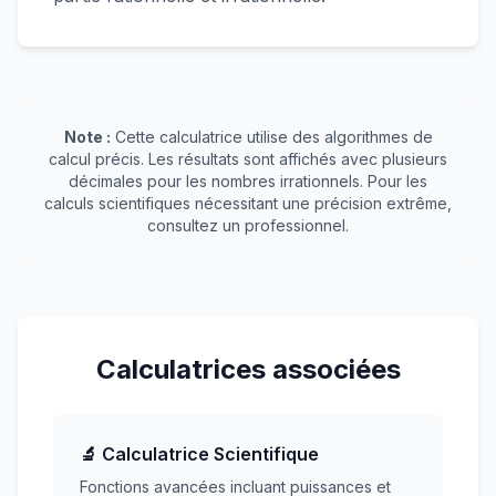
Note :
Cette calculatrice utilise des algorithmes de
calcul précis. Les résultats sont affichés avec plusieurs
décimales pour les nombres irrationnels. Pour les
calculs scientifiques nécessitant une précision extrême,
consultez un professionnel.
Calculatrices associées
🔬 Calculatrice Scientifique
Fonctions avancées incluant puissances et