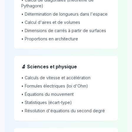
Pythagore)
• Détermination de longueurs dans l'espace
• Calcul d'aires et de volumes
• Dimensions de carrés à partir de surfaces
• Proportions en architecture
🔬 Sciences et physique
• Calculs de vitesse et accélération
• Formules électriques (loi d'Ohm)
• Équations du mouvement
• Statistiques (écart-type)
• Résolution d'équations du second degré