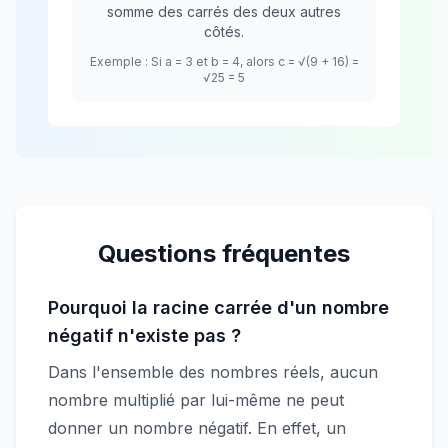
somme des carrés des deux autres
côtés.
Exemple : Si a = 3 et b = 4, alors c = √(9 + 16) =
√25 = 5
Questions fréquentes
Pourquoi la racine carrée d'un nombre
négatif n'existe pas ?
Dans l'ensemble des nombres réels, aucun
nombre multiplié par lui-même ne peut
donner un nombre négatif. En effet, un