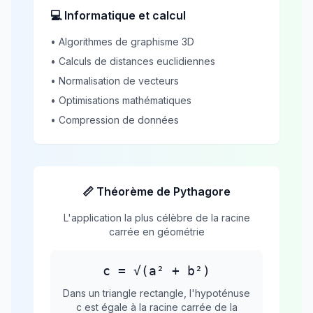
💻 Informatique et calcul
• Algorithmes de graphisme 3D
• Calculs de distances euclidiennes
• Normalisation de vecteurs
• Optimisations mathématiques
• Compression de données
📏 Théorème de Pythagore
L'application la plus célèbre de la racine
carrée en géométrie
c = √(a² + b²)
Dans un triangle rectangle, l'hypoténuse
c est égale à la racine carrée de la