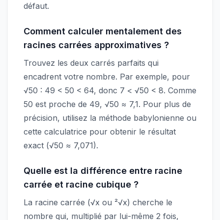
défaut.
Comment calculer mentalement des
racines carrées approximatives ?
Trouvez les deux carrés parfaits qui
encadrent votre nombre. Par exemple, pour
√50 : 49 < 50 < 64, donc 7 < √50 < 8. Comme
50 est proche de 49, √50 ≈ 7,1. Pour plus de
précision, utilisez la méthode babylonienne ou
cette calculatrice pour obtenir le résultat
exact (√50 ≈ 7,071).
Quelle est la différence entre racine
carrée et racine cubique ?
La racine carrée (√x ou ²√x) cherche le
nombre qui, multiplié par lui-même 2 fois,