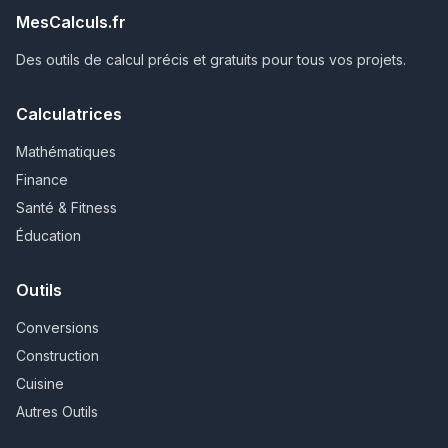
MesCalculs.fr
Des outils de calcul précis et gratuits pour tous vos projets.
Calculatrices
Mathématiques
Finance
Santé & Fitness
Éducation
Outils
Conversions
Construction
Cuisine
Autres Outils